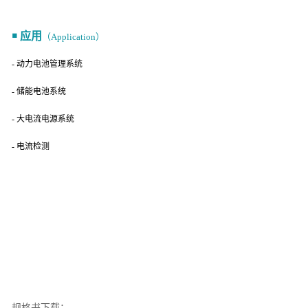
￭ 应用
（Application）
- 动力电池管理系统
- 储能电池系统
- 大电流电源系统
- 电流检测
规格书下载：