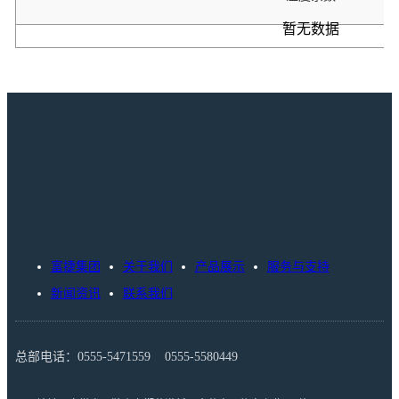
暂无数据
富捷集团
关于我们
产品展示
服务与支持
新闻资讯
联系我们
总部电话：0555-5471559 0555-5580449