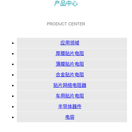
产品中心
PRODUCT CENTER
应用领域
厚膜贴片电阻
薄膜贴片电阻
合金贴片电阻
贴片网络电阻器
车用贴片电阻
半导体器件
电容