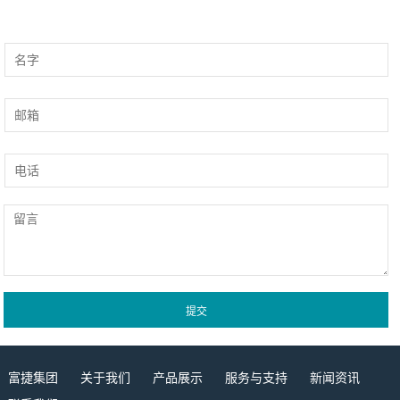
富捷集团
关于我们
产品展示
服务与支持
新闻资讯