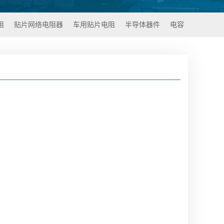
阻
贴片网络电阻器
车用贴片电阻
半导体器件
电容