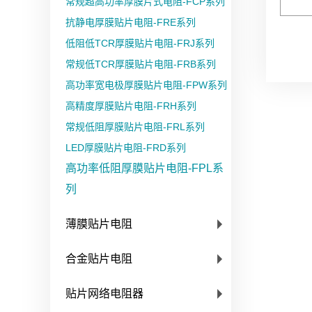
常规超高功率厚膜片式电阻-FCP系列
抗静电厚膜贴片电阻-FRE系列
低阻低TCR厚膜贴片电阻-FRJ系列
常规低TCR厚膜贴片电阻-FRB系列
高功率宽电极厚膜贴片电阻-FPW系列
高精度厚膜贴片电阻-FRH系列
常规低阻厚膜贴片电阻-FRL系列
LED厚膜贴片电阻-FRD系列
高功率低阻厚膜贴片电阻-FPL系
列
薄膜贴片电阻
合金贴片电阻
贴片网络电阻器