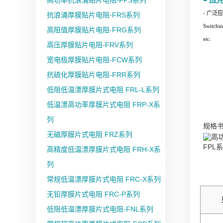
高功率抗浪涌贴片电阻-FPS系列
- 广
抗浪涌厚膜贴片电阻-FRS系列
Switchi
高阻值厚膜贴片电阻-FRG系列
etc.
高压厚膜贴片电阻-FRV系列
宽电极厚膜贴片电阻-FCW系列
抗硫化厚膜贴片电阻-FRR系列
低阻低温漂厚膜片式电阻 FRL-L系列
低温漂高功率厚膜片式电阻 FRP-X系
列
规格
无磁厚膜片式电阻 FRZ系列
FPL
高精度低温漂厚膜片式电阻 FRH-X系
列
常规低温漂厚膜片式电阻 FRC-X系列
无铅厚膜片式电阻 FRC-P系列
低阻低温漂厚膜片式电阻-FNL系列