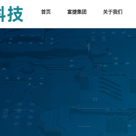
首页
富捷集团
关于我们