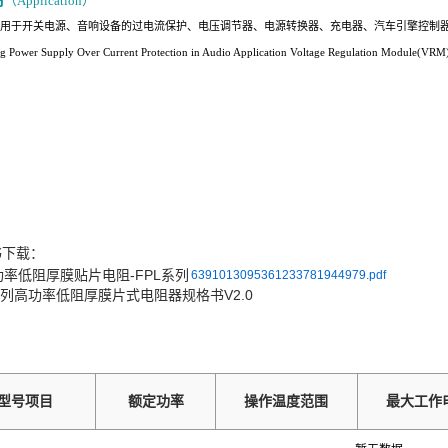
（Application）
泛应用于开关电源、音响设备的过电流保护、电压调节器、电源转换器、充电器、汽车引擎控制
ng Power Supply Over Current Protection in Audio Application Voltage Regulation Module(V
书下载：
6391013095361233781944979.pdf
系列高功率低阻厚膜片式电阻器规格书V2.0
型号项目
额定功率
操作温度范围
最大工作