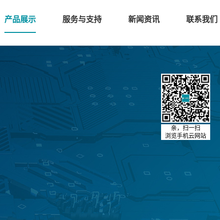
产品展示
服务与支持
新闻资讯
联系我们
亲，扫一扫
浏览手机云网站