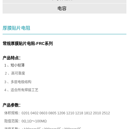
电容
厚膜贴片电阻
常规厚膜贴片电阻-FRC系列
产品特点：
1 、短小轻薄
2 、高可靠度
3 、多层电极结构
4 、适合所有焊接工艺
产品参数：
体积规格：0201 0402 0603 0805 1206 1210 1218 1812 2010 2512
阻值范围：0Ω,1Ω～100MΩ