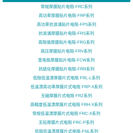
常规厚膜贴片电阻-FRC系列
高功率厚膜贴片电阻-FRP系列
高功率抗浪涌贴片电阻-FPS系列
抗浪涌厚膜贴片电阻-FRS系列
高阻值厚膜贴片电阻-FRG系列
高压厚膜贴片电阻-FRV系列
宽电极厚膜贴片电阻-FCW系列
抗硫化厚膜贴片电阻-FRR系列
低阻低温漂厚膜片式电阻 FRL-L系列
低温漂高功率厚膜片式电阻 FRP-X系列
无磁厚膜片式电阻 FRZ系列
高精度低温漂厚膜片式电阻 FRH-X系列
常规低温漂厚膜片式电阻 FRC-X系列
无铅厚膜片式电阻 FRC-P系列
低阻低温漂厚膜片式电阻-FNL系列