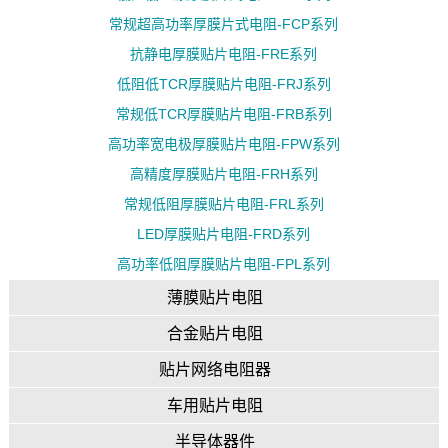
常规超高功率厚膜片式电阻-FCP系列
抗静电厚膜贴片电阻-FRE系列
低阻低TCR厚膜贴片电阻-FRJ系列
常规低TCR厚膜贴片电阻-FRB系列
高功率宽电极厚膜贴片电阻-FPW系列
高精度厚膜贴片电阻-FRH系列
常规低阻厚膜贴片电阻-FRL系列
LED厚膜贴片电阻-FRD系列
高功率低阻厚膜贴片电阻-FPL系列
薄膜贴片电阻
合金贴片电阻
贴片网络电阻器
车用贴片电阻
半导体器件