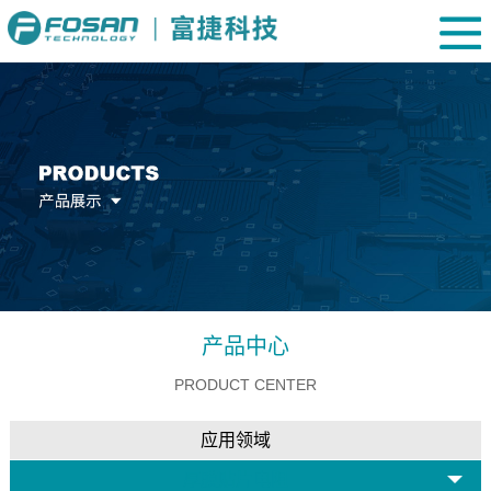
产品中心
PRODUCT CENTER
应用领域
厚膜贴片电阻