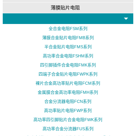
薄膜贴片电阻
合金贴片电阻
全合金电阻FSM系列
薄膜合金贴片电阻FMB系列
半合金贴片电阻FMS系列
高功率合金电阻FSHM系列
四引脚插件合金电阻FMK系列
四端子合金贴片电阻FWPK系列
裸片合金高功率贴片电阻FCM系列
金属膜合金高功率电阻FMH系列
合金分流器电阻FCN系列
高功率贴片电阻FWP系列
高功率四引脚贴片合金电阻FWK系列
高功率合金分流器FUS系列