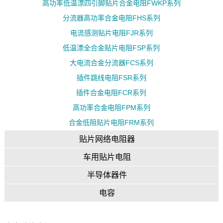
高功率低温漂四引脚贴片合金电阻FWKP系列
分流器高功率合金电阻FHS系列
电流感测贴片电阻FJR系列
低温漂全合金贴片电阻FSP系列
大电流合金分流器FCS系列
插件跳线电阻FSR系列
插件合金电阻FCR系列
高功率合金电阻FPM系列
合金低阻贴片电阻FRM系列
贴片网络电阻器
车用贴片电阻
半导体器件
电容