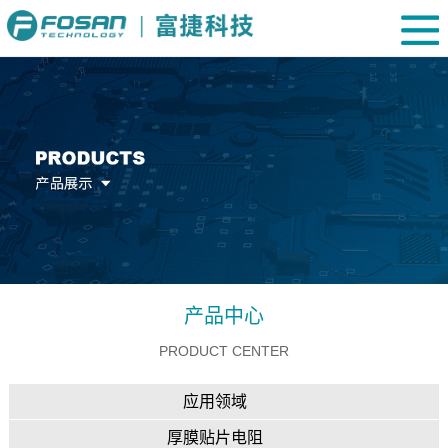
产品中心
PRODUCT CENTER
应用领域
厚膜贴片电阻