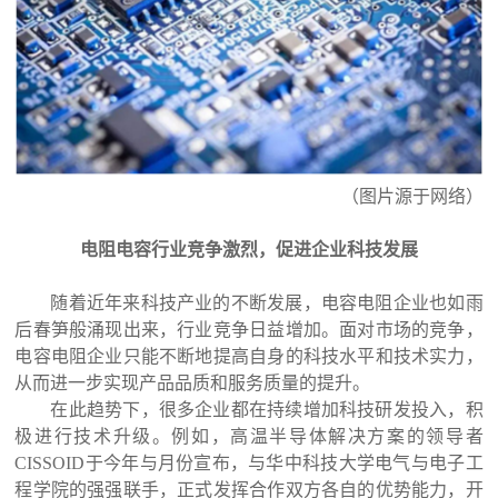
（图片源于网络）
电阻电容行业竞争激烈，促进企业科技发展
随着近年来科技产业的不断发展，电容电阻企业也如雨
后春笋般涌现出来，行业竞争日益增加。面对市场的竞争，
电容电阻企业只能不断地提高自身的科技水平和技术实力，
从而进一步实现产品品质和服务质量的提升。
在此趋势下，很多企业都在持续增加科技研发投入，积
极进行技术升级。例如，高温半导体解决方案的领导者
CISSOID于今年与月份宣布，与华中科技大学电气与电子工
程学院的强强联手，正式发挥合作双方各自的优势能力，开