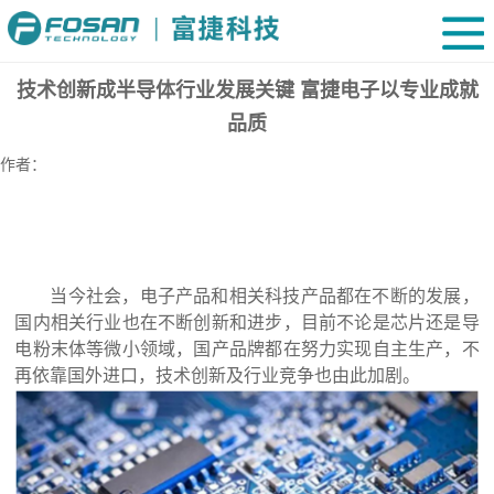
技术创新成半导体行业发展关键 富捷电子以专业成就
品质
作者：
当今社会，电子产品和相关科技产品都在不断的发展，
国内相关行业也在不断创新和进步，目前不论是芯片还是导
电粉末体等微小领域，国产品牌都在努力实现自主生产，不
再依靠国外进口，技术创新及行业竞争也由此加剧。