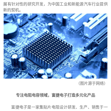
展有针对性的研究开发，为中国工业和新能源汽车行业提供
新的契机。
（图片源于网络）
专注电阻电容领域，富捷电子打造多元化产品
富捷电子是一家集贴片电阻设计研发、生产、销售于一