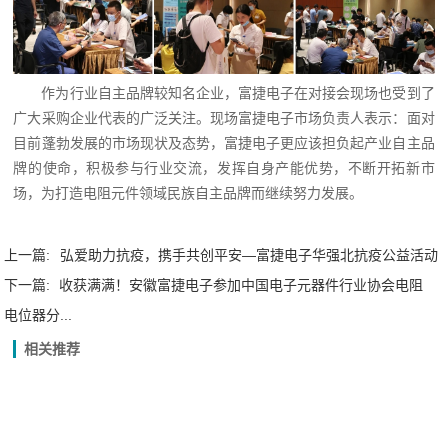
作为行业自主品牌较知名企业，富捷电子在对接会现场也受到了
广大采购企业代表的广泛关注。现场富捷电子市场负责人表示：面对
目前蓬勃发展的市场现状及态势，富捷电子更应该担负起产业自主品
牌的使命，积极参与行业交流，发挥自身产能优势，不断开拓新市
场，为打造电阻元件领域民族自主品牌而继续努力发展。
上一篇:
弘爱助力抗疫，携手共创平安—富捷电子华强北抗疫公益活动
下一篇:
收获满满！安徽富捷电子参加中国电子元器件行业协会电阻
电位器分...
相关推荐