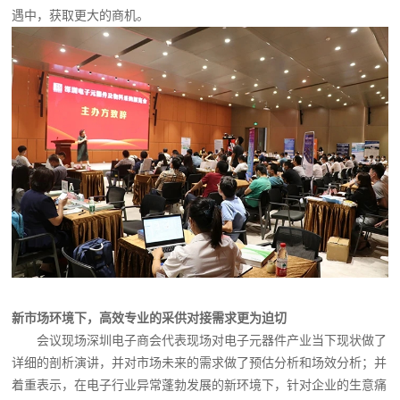
遇中，获取更大的商机。
新市场环境下，高效专业的采供对接需求更为迫切
会议现场深圳电子商会代表现场对电子元器件产业当下现状做了
详细的剖析演讲，并对市场未来的需求做了预估分析和场效分析；并
着重表示，在电子行业异常蓬勃发展的新环境下，针对企业的生意痛