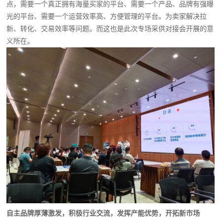
点，需要一个真正拥有海量买家的平台、需要一个产品、品牌有强曝
光的平台、需要一个运营效率高、方便管理的平台。为卖家解决拉
新、转化、交易效率等问题。而这也是此次专场采供对接会开展的意
义所在。
自主品牌厚薄激发，积极行业交流，发挥产能优势，开拓新市场