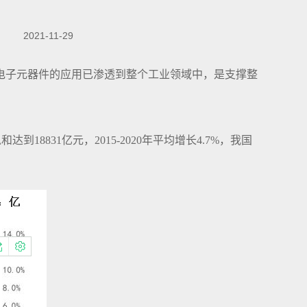
2021-11-29
电子元器件的应用已渗透到整个工业领域中，是支撑整
8831亿元，2015-2020年平均增长4.7%，我国