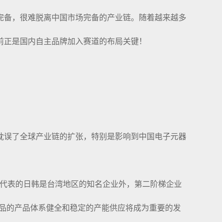
完备，很难脱离中国市场完备的产业链。
随着越来越多
前正是国内自主品牌加入赛道的布局关键！
情耽误了全球产业链的扩张，特别是影响到中国电子元器
为代表的日韩是台湾地区的知名企业外，第二阶梯企业
产品的产品体系健全和稳定的产能供应将成为重要的发