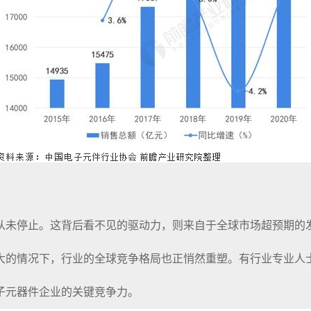
从未停止。这背后看不见的驱动力，则来自于
全球
市场超预期的
大
的情况下，行业的全球竞争格局也正悄然重塑。有行业
专业人
子元器件
企业的
关键竞争力
。