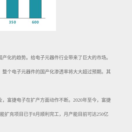
国产化的趋势
。给
电子元器件
行业带来了巨大的市场。
年，整个
电子元器件
的
国产化
渗透率将大大超过预期。其
业
，
富捷电子
在扩产方面动作不断。
2020年至今，富捷
能扩充项目已于
8月顺利完工，月产能目前可达250亿