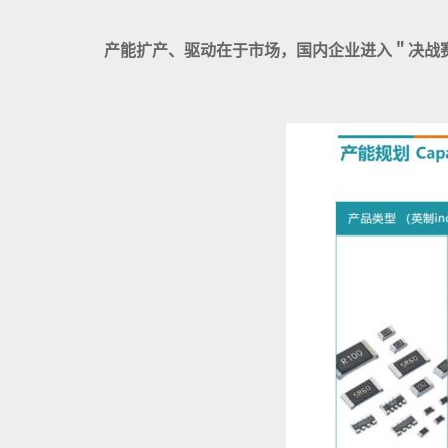
产能
扩产
、
驱动在于市场
，
国内
企业进入＂决战