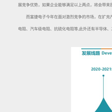
展竞争优势，如果企业能够满足以上两点，将会带来
而富捷电子今年在面对激烈竞争的市场，在扩充
电阻、汽车级电阻、抗硫化电阻等
,此外还有半导体