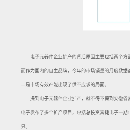
电子元器件
企业扩产的背后原因主要包括两个方
而
作为
国内的自主品牌，
今年的市场
销量的月度数据
二是市场有效产能出现了供不应求的局面。
提到
电子元器件
企业扩产，就不得不提到
安徽省
电子
发布了多个扩产项目，包括总投资富捷电子一期
只。