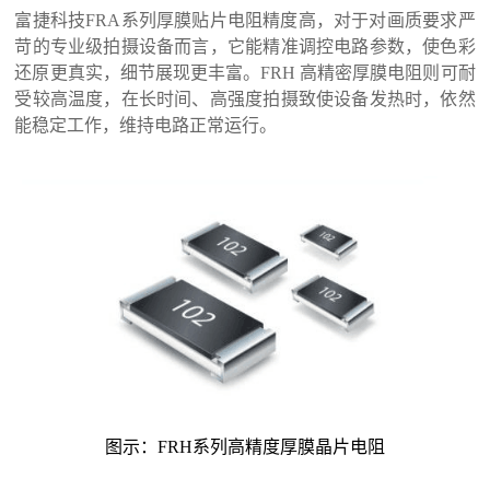
富捷科技
FRA系列厚膜贴片电阻精度高，对于对画质要求严
苛的专业级拍摄设备而言，它能精准调控电路参数，使色彩
还原更真实，细节展现更丰富。FRH 高精密厚膜电阻则可耐
受较高温度，在长时间、高强度拍摄致使设备发热时，依然
能稳定工作，维持电路正常运行。
图示：
FRH系列高精度厚膜晶片电阻