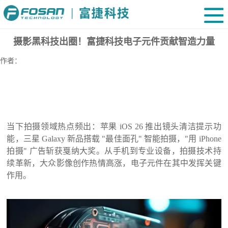
摄影黑科技出圈！富捷科技电子元件贡献智造力量
作者：
当下拍摄领域热点频出：苹果
iOS 26 推出镜头清洁提示功
能，三星 Galaxy 新品搭载 "最佳面孔" 智能拍摄，"用 iPhone
拍摄" 广告斩获戛纳大奖。从手机到专业设备，拍摄技术持
续革新，大众影像创作热情高涨，电子元件在其中发挥关键
作用。