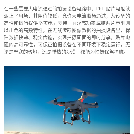
在一些需要大电流通过的拍摄设备电路中，
FRL 贴片电阻就
派上了用场，其阻值较低，允许大电流顺畅通过，为设备的
高性能运行提供坚实电力支持。FRP高功率厚膜贴片电阻则
以出色的高频特性，在无线传输图像数据的拍摄设备里，保
障数据快速、稳定传输，实现拍摄画面的即时分享。贴片电
阻的高可靠性，可保证拍摄设备在不同环境下稳定运行，无
论是严寒的极地，还是酷热的沙漠，都能为拍摄保驾护航。