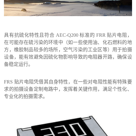
具有抗硫化特性且符合
AEC-Q200 标准的 FRR 贴片电阻，
在可能存在硫污染的环境中（如一些使用油、化石燃料的地
方，橡胶制品较多的场所，空气污染的工业区等）用于拍摄
设备，能有效避免因硫化物影响导致的电阻器开路，确保设
备稳定运行。
FRS 贴片电阻凭借其自身特性，在一些对电阻性能有特殊要
求的拍摄设备定制电路中，发挥着关键作用，满足个性化、
专业化的拍摄需求。