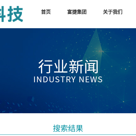
首页
富捷集团
关于我们
搜索结果