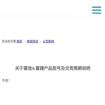
您当前位置:
首页
新闻资讯
公司新闻
关于富信&富捷产品型号及交货周期说明
作者：