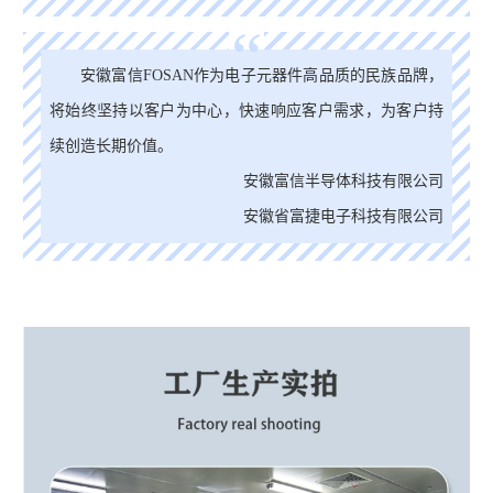
“
安徽富信FOSAN作为电子元器件高品质的民族品牌，
将始终坚持以客户为中心，快速响应客户需求，为客户持
续创造长期价值。
安徽富信半导体科技有限公司
安徽省富捷电子科技有限公司