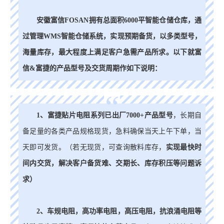
安徽富信FOSAN拥有总面积6000平智能仓储仓库，通
过管理WMS智能仓储系统，实现预期备货，以多类型号，
海量库存，最大程度上满足客户急需产品所求。以下就富
信&富捷的产品型号及交货周期作如下说明：
“
1、富捷贴片电阻系列已出厂7000+产品型号
，长期自
备足量的各类产品规格现货，急料确保当天上午下单，当
天即可发货。（若无现货，可查询散料库存，
实现最快时
间内交货，解决客户备货难、交期长、库存积压等问题诉
求）
2、车规电阻，高功率电阻，高压电阻，抗浪涌电阻等