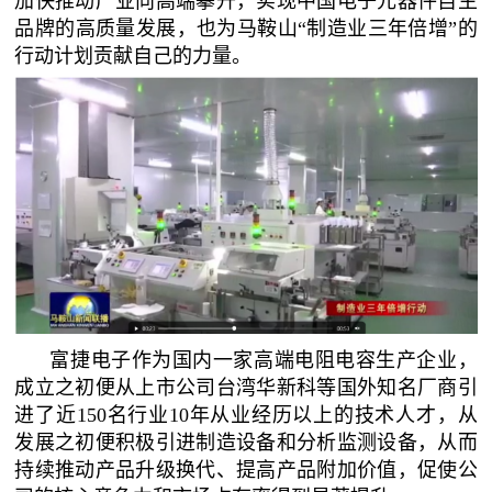
加快推动产业向高端攀升，实现中国电子元器件自主
品牌的高质量发展，也为马鞍山“制造业三年倍增”的
行动计划贡献自己的力量。
富捷电子作为国内一家高端电阻电容生产企业，
成立之初便从上市公司台湾华新科等国外知名厂商引
进了近150名行业10年从业经历以上的技术人才，从
发展之初便积极引进制造设备和分析监测设备，从而
持续推动产品升级换代、提高产品附加价值，促使公