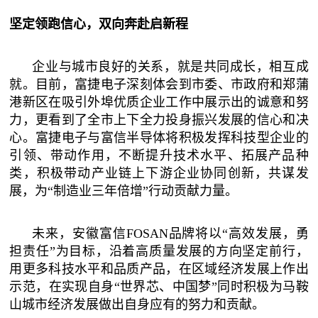
坚定领跑信心，双向奔赴启新程
企业与城市良好的关系，就是共同成长，相互成
就。目前，富捷电子深刻体会到市委、市政府和郑蒲
港新区在吸引外埠优质企业工作中展示出的诚意和努
力，更看到了全市上下全力投身振兴发展的信心和决
心。富捷电子与富信半导体将积极发挥科技型企业的
引领、带动作用，不断提升技术水平、拓展产品种
类，积极带动产业链上下游企业协同创新，共谋发
展，为“制造业三年倍增”行动贡献力量。
未来，安徽富信FOSAN品牌将以“高效发展，勇
担责任”为目标，沿着高质量发展的方向坚定前行，
用更多科技水平和品质产品，在区域经济发展上作出
示范，在实现自身“世界芯、中国梦”同时积极为马鞍
山城市经济发展做出自身应有的努力和贡献。