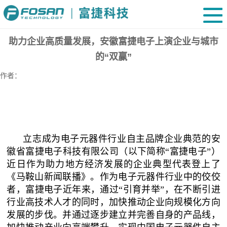
助力企业高质量发展，安徽富捷电子上演企业与城市
的“双赢”
作者：
立志成为电子元器件行业自主品牌企业典范的安
徽省富捷电子科技有限公司（以下简称“富捷电子”）
近日作为助力地方经济发展的企业典型代表登上了
《马鞍山新闻联播》。作为电子元器件行业中的佼佼
者，富捷电子近年来，通过“引育并举”，在不断引进
行业高技术人才的同时，加快推动企业向规模化方向
发展的步伐。并通过逐步建立并完善自身的产品线，