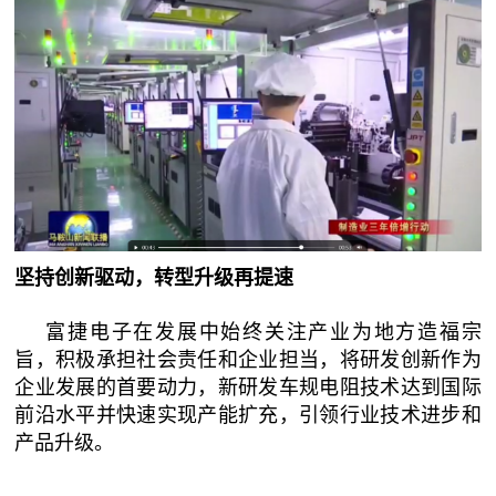
坚持创新驱动，转型升级再提速
富捷电子在发展中始终关注产业为地方造福宗
旨，积极承担社会责任和企业担当，将研发创新作为
企业发展的首要动力，新研发车规电阻技术达到国际
前沿水平并快速实现产能扩充，引领行业技术进步和
产品升级。