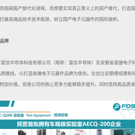
而阻碍国产替代化进程。
而
想要实现真正意义上的国产替代，打造
打破高端品技术技术瓶颈，树立国产电子元器件的国际旗帜。
品牌
省富信半导体科技有限公司（简称：富信半导体）及安徽省富捷电子
高品质路线，以打造高端电子元器件品牌为使命。在创立初期便组建和
附加价值，促使公司的核心竞争力能够稳步提升。同时坚持高品质