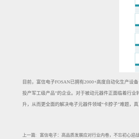
目前，富信电子
FOSAN已拥有2000+高度自动化生产
投产军工级产品”的企业。对于被动元器件正面临着行业
升，从而更全面的解决电子元器件领域“卡脖子”难题，
上一篇:
富信电子：高品质发展应对行业内卷，不忘初心迎