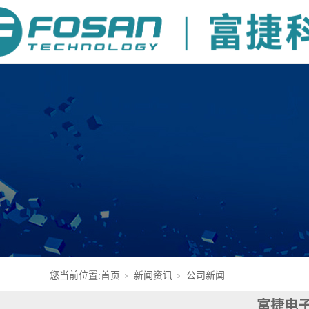
您当前位置:
首页
新闻资讯
公司新闻
富捷电