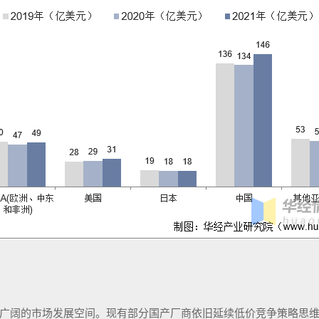
广阔的市场发展空间。现有部分国产厂商依旧延续低价竞争策略思