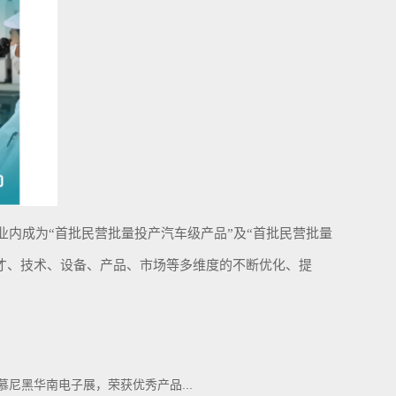
在行业内成为“首批民营批量投产汽车级产品”及“首批民营批量
才、技术、设备、产品、市场等多维度的不断优化、提
2慕尼黑华南电子展，荣获优秀产品...