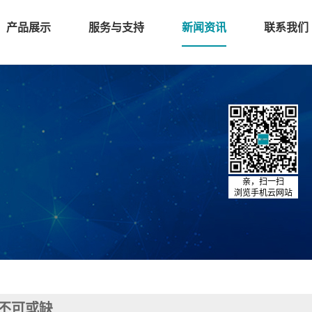
产品展示
服务与支持
新闻资讯
联系我们
亲，扫一扫
浏览手机云网站
不可或缺