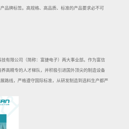
国产品牌标签
。高规格、高品质、标准的产品要求必不可
科技有限公司（简称：富捷电子）两大事业部。作为富信
培养高精专的人才梯队，并积极引进国外顶尖的制造设备
发展路线，严格遵守国际标准，从研发制造到选料生产都严