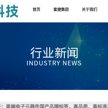
首页
富捷集团
关于我们
子：高端电子元器件国产品牌标签，高品质、高标准