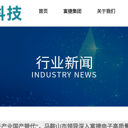
首页
富捷集团
关于我们
子产业国产替代”，马鞍山市领导深入富捷电子高质