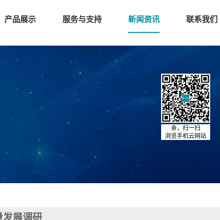
产品展示
服务与支持
新闻资讯
联系我们
亲，扫一扫
浏览手机云网站
量发展调研