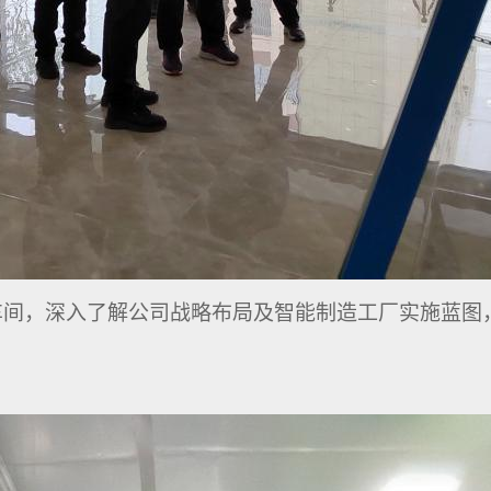
车间，深入了解公司战略布局及智能制造工厂实施蓝图