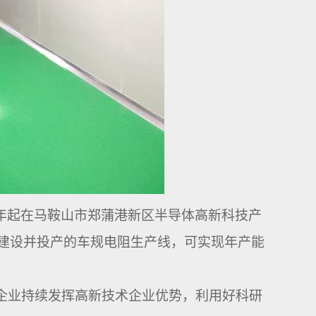
年起
在马鞍山市郑蒲港新区半导体高新科技产
建设并投产的车规电阻生产线，可实现年产能
业持续发挥高新技术企业优势，利用好科研