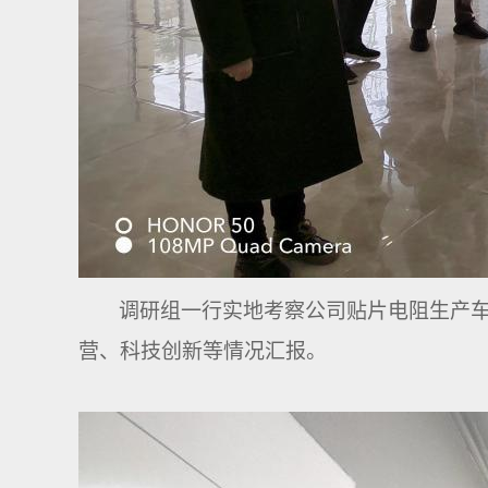
调研组一行实地考察公司贴片电阻生产
营、科技创新等情况汇报。