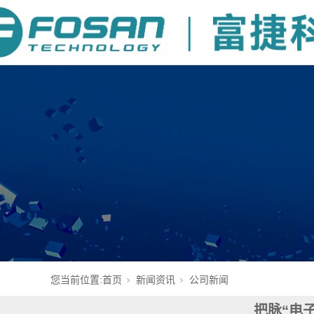
您当前位置:
首页
新闻资讯
公司新闻
把脉“电