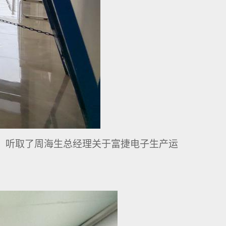
，听取了周海生总经理关于富捷电子生产运