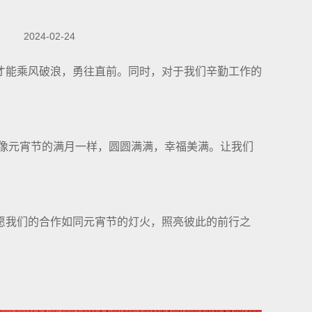
2024-02-24
才能乘风破浪，勇往直前。同时，对于我们辛勤工作的
都像元宵节的满月一样，圆圆满满，幸福美满。让我们
愿我们的合作如同元宵节的灯火，照亮彼此的前行之