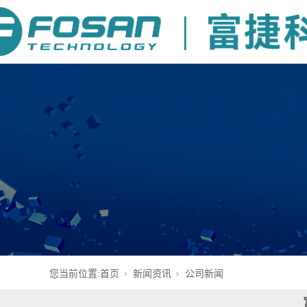
您当前位置:
首页
新闻资讯
公司新闻