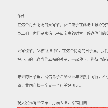
作者：
在这个灯火阑珊的元宵节，富信电子在此送上暖心祝
员工们，你们是富信电子最宝贵的财富，感谢你们的
元宵佳节，又称“团圆节”，在这个特别的日子里，我
把小小的元宵当作幸福的种子，一起种下，期待收获
未来的日子里，富信电子希望继续与您携手同行，不
路，共同迎接一个又一个的美好明天。
祝大家元宵节快乐，月满人圆，幸福团圆！