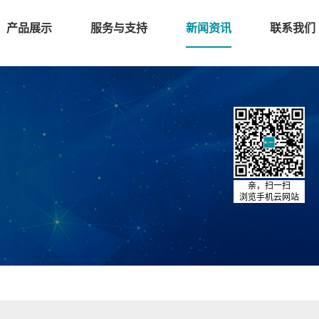
产品展示
服务与支持
新闻资讯
联系我们
亲，扫一扫
浏览手机云网站
！