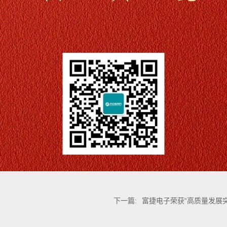
下一篇:
富捷电子荣获“高质量发展