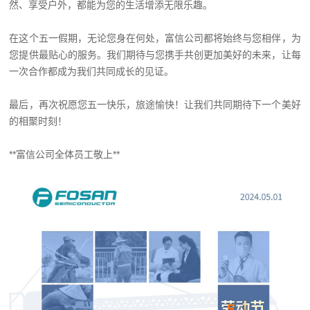
然、享受户外，都能为您的生活增添无限乐趣。
在这个五一假期，无论您身在何处，富信公司都将始终与您相伴，为
您提供最贴心的服务。我们期待与您携手共创更加美好的未来，让每
一次合作都成为我们共同成长的见证。
最后，再次祝愿您五一快乐，旅途愉快！让我们共同期待下一个美好
的相聚时刻！
**富信公司全体员工敬上**