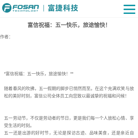
富信祝福：五一快乐，旅途愉快！
作者：
*富信祝福：五一快乐，旅途愉快！**
随着春风的吹拂，五一假期的脚步已悄然而至。在这个充满欢笑与放
松的美好时刻，富信公司全体员工向您致以最诚挚的祝福和问候！
五一劳动节，不仅是劳动者的节日，更是我们每一个人放松心情、享
受生活的时刻。
五一还是出游的好时节，无论是探访古迹、品味美食，还是亲近自