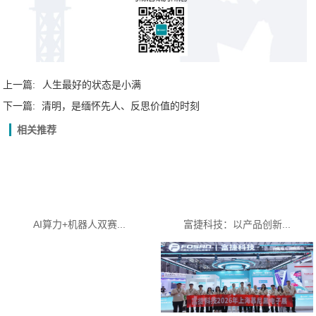
上一篇:
人生最好的状态是小满
下一篇:
清明，是缅怀先人、反思价值的时刻
相关推荐
AI算力+机器人双赛...
富捷科技：以产品创新...