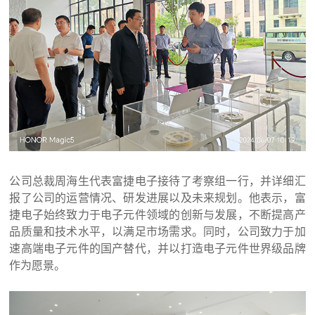
公司总裁周海生代表富捷电子接待了考察组一行，并详细汇
报了公司的运营情况、研发进展以及未来规划。他表示，富
捷电子始终致力于电子元件领域的创新与发展，不断提高产
品质量和技术水平，以满足市场需求。同时，公司致力于加
速高端电子元件的国产替代，并以打造电子元件世界级品牌
作为愿景。