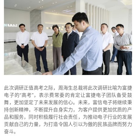
此次调研正值高考之际，周海生总裁将此次调研比喻为富捷
电子的“高考”，表示费常委的肯定让富捷电子团队备受鼓
舞，更加坚定了未来发展的信心。未来，富信电子将继续秉
持创新精神，不断提升自身实力，为客户提供更加优质的产
品和服务，同时积极履行社会责任，为推动电子行业的发展
贡献自己的力量，为打造令国人引以为傲的民族品牌而努力
奋斗。