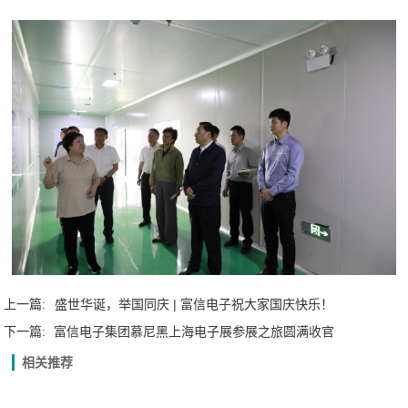
上一篇:
盛世华诞，举国同庆 | 富信电子祝大家国庆快乐！
下一篇:
富信电子集团慕尼黑上海电子展参展之旅圆满收官
相关推荐