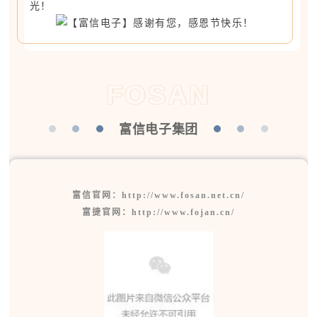
光！
FOSAN
富信电子集团
富信官网：http://www.fosan.net.cn/
富捷官网：http://www.fojan.cn/