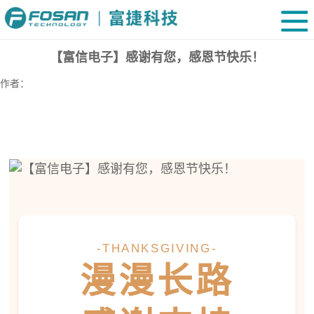
【富信电子】感谢有您，感恩节快乐！
作者：
-THANKSGIVING-
漫漫长路