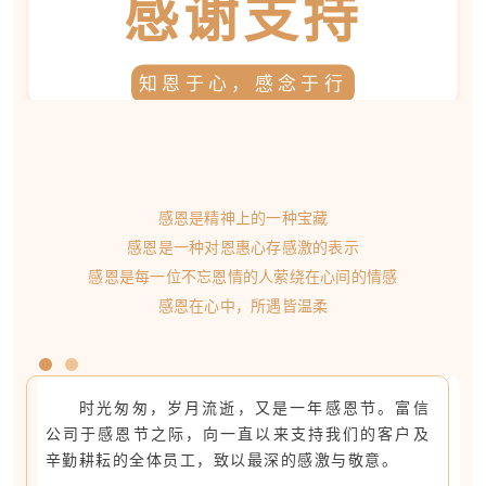
感谢支持
知恩于心，感念于行
感恩是精神上的一种宝藏
感恩是一种对恩惠心存感激的表示
感恩是每一位不忘恩情的人萦绕在心间的情感
感恩在心中，所遇皆温柔
时光匆匆，岁月流逝，又是一年感恩节。
富信
公司于感恩节之际，向一直以来支持我们的客户及
辛勤耕耘的全体员工，致以最深的感激与敬意。