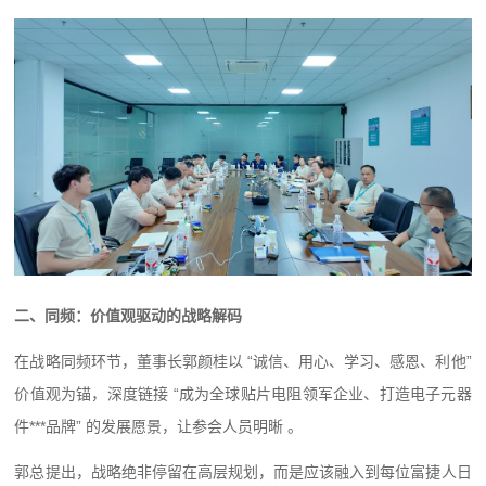
二、
同频：价值观驱动的战略解码
在战略同频环节，董事长郭颜桂以 “诚信、用心、学习、感恩、利他”
价值观为锚，深度链接 “成为全球贴片电阻领军企业、打造电子元器
件***品牌” 的发展愿景，让参会人员明晰 。
郭总提出，战略绝非停留在高层规划，而是应该融入到每位富捷人日