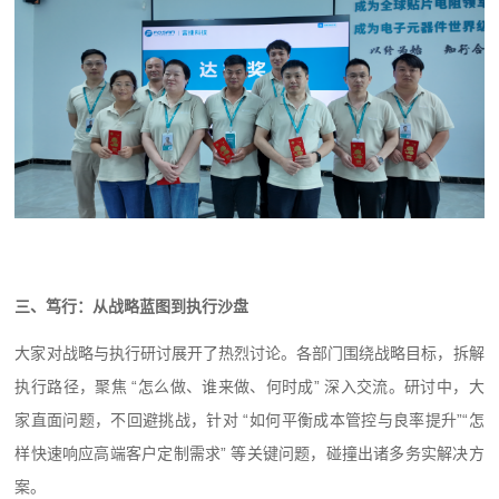
三、
笃行：从战略蓝图到执行沙盘
大家对战略与执行研讨展开了热烈讨论。各部门围绕战略目标，拆解
执行路径，聚焦 “怎么做、谁来做、何时成” 深入交流。研讨中，大
家直面问题，不回避挑战，针对 “如何平衡成本管控与良率提升”“怎
样快速响应高端客户定制需求” 等关键问题，碰撞出诸多务实解决方
案。