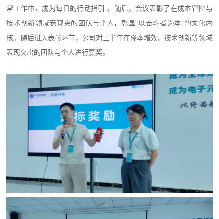
常工作中，成为每日的行动指引 。随后，会议表彰了在成本管控与
技术创新领域表现突的团队与个人，彰显"以奋斗者为本"的文化内
核。
随后进入表彰环节，公司对上半年在降本增效、技术创新等领域
表现突出的团队与个人进行嘉奖。