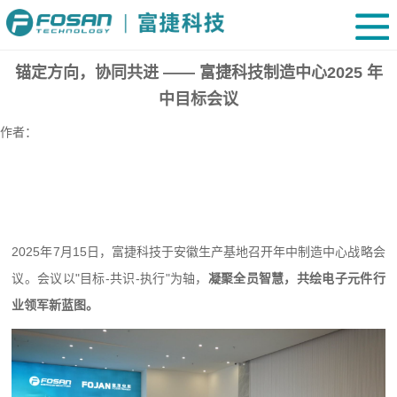
锚定方向，协同共进 —— 富捷科技制造中心2025 年
中目标会议
作者：
2025年7月15日，富捷科技于安徽生产基地召开年中制造中心战略会
议。会议以"目标-共识-执行"为轴，
凝聚全员智慧，共绘电子元件行
业领军新蓝图。