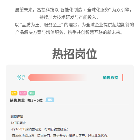
展望未来，富捷科技以"智能化制造 + 全球化服务" 为双引擎，
持续加大技术研发与产能投入，
以 “品质为王、服务至上” 的理念，为全球企业提供超越期待的
产品解决方案与增值服务，携手共创智慧互联的新未来。
热招岗位