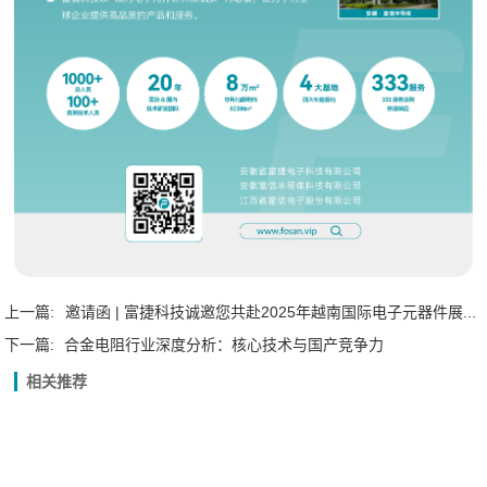
上一篇:
邀请函 | 富捷科技诚邀您共赴2025年越南国际电子元器件展...
下一篇:
合金电阻行业深度分析：核心技术与国产竞争力
相关推荐