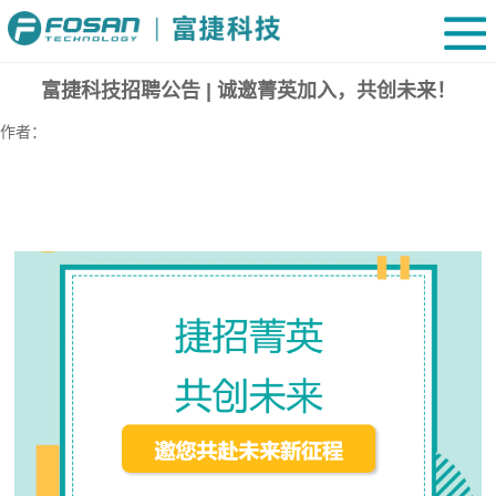
富捷科技招聘公告 | 诚邀菁英加入，共创未来！
作者：