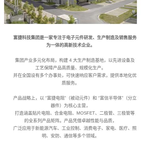
富捷科技集团是一家专注于电子元件研发、生产制造及销售服务
为一体的高新技术企业。
集团产业多元化布局，构建 4 大生产制造基地，以先进设备及
工艺保障产品高质量、规模化生产。
并在全国设有多个办事处，可快速响应客户需求，提供本地化优
质服务。
产品战略上，以 “富捷电阻”（被动元件）和 “富信半导体”（
分立
器件
）为核心主营，
打造涵盖贴片电阻、合金电阻、MOSFET、二极管、三极管等
的全系列产品矩阵。
产品凭借卓越性能与品质，
广泛应用于新能源汽车、工业控制、消费电子、家电、医疗、照
明、安防、通信等多个领域。