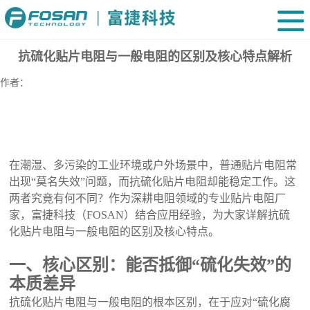
抗硫化贴片电阻与一般电阻的区别及核心特点解析
作者：
在潮湿、多污染的工业环境或户外场景中，普通贴片电阻常
出现
“莫名失效”问题，而抗硫化贴片电阻却能稳定工作。这
两者究竟有何不同？作为深耕电阻领域的专业贴片电阻厂
家，富捷科技（FOSAN）结合应用经验，为大家详解抗硫
化贴片电阻与一般电阻的区别及核心特点。
一、核心区别：能否抵御
“硫化失效”的
本质差异
抗硫化贴片电阻与一般电阻的根本区别，在于应对
“硫化腐