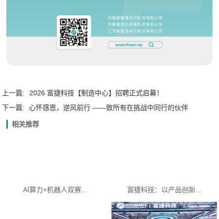
上一篇:
2026 富捷科技【制造中心】招聘正式启幕！
下一篇:
心怀感恩，逆风前行 ——致所有在挑战中同行的伙伴
相关推荐
AI算力+机器人双赛...
富捷科技：以产品创新...