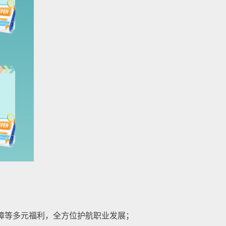
障等多元福利，全方位护航职业发展；