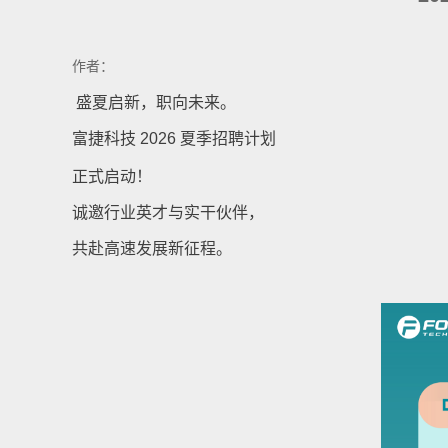
作者：
盛夏启新，职向未来。
富捷科技
2026 夏季招聘计划
正式启动！
诚邀行业英才与实干伙伴，
共赴高速发展新征程。