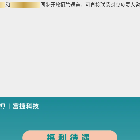
基地
和
江西生产基地
同步开放招聘通道，可直接联系对应负责人