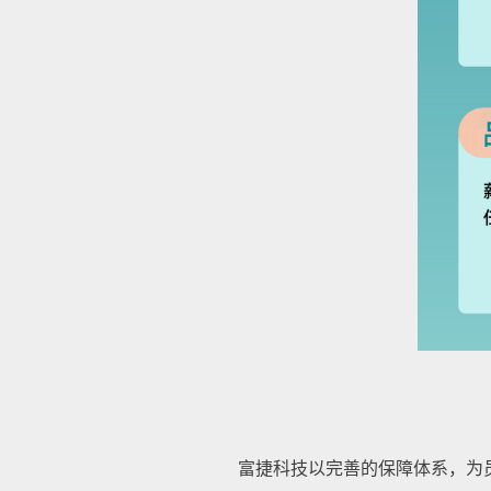
富捷科技以完善的保障体系，为