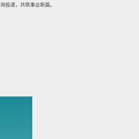
咨询投递，共筑事业新篇。