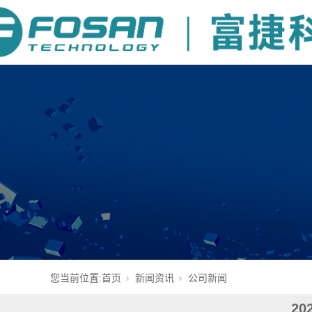
您当前位置:
首页
新闻资讯
公司新闻
2