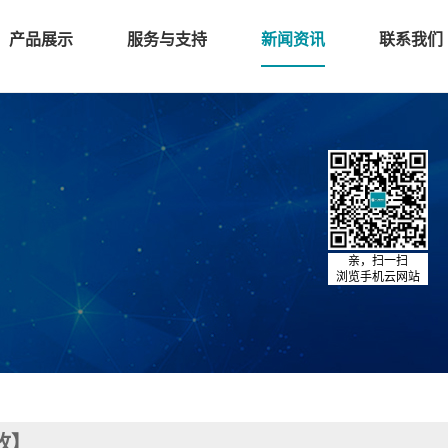
产品展示
服务与支持
新闻资讯
联系我们
亲，扫一扫
浏览手机云网站
收】