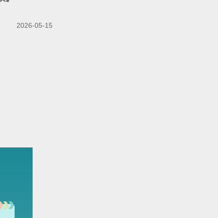
2026-05-15