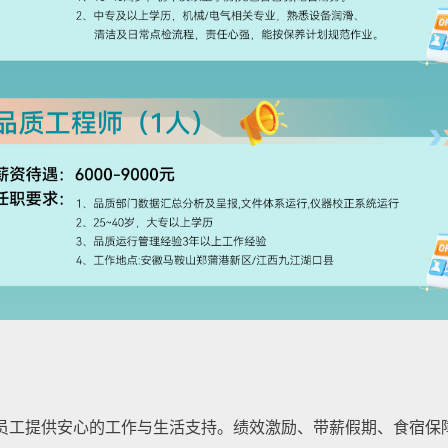
员工提供安心的工作与生活支持。绩效激励、带薪假期、食宿保