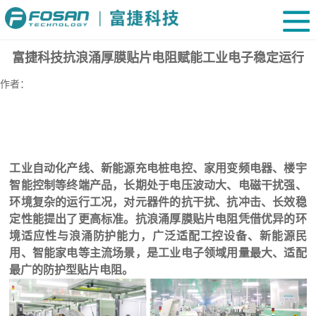
富捷科技抗浪涌厚膜贴片电阻赋能工业电子稳定运行
作者：
工业自动化产线、新能源充电桩电控、家用变频电器、楼宇
智能控制等终端产品，长期处于电压波动大、电磁干扰强、
环境复杂的运行工况，对元器件的抗干扰、抗冲击、长效稳
定性能提出了更高标准。抗浪涌厚膜贴片电阻凭借优异的环
境适应性与浪涌防护能力，广泛适配工控设备、新能源民
用、智能家电等主流场景，是工业电子领域用量最大、适配
最广的防护型贴片电阻。