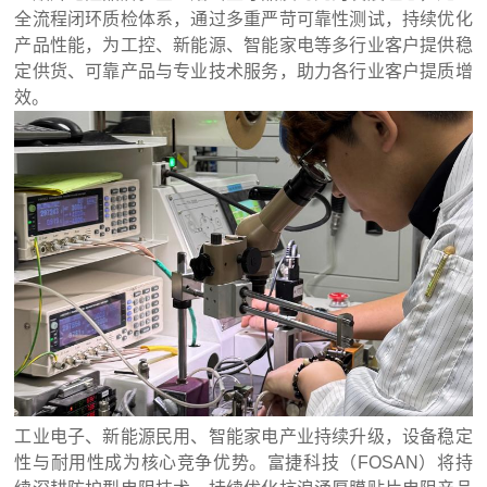
全流程闭环质检体系，通过多重严苛可靠性测试，持续优化
产品性能，为工控、新能源、智能家电等多行业客户提供稳
定供货、可靠产品与专业技术服务，助力各行业客户提质增
效。
工业电子、新能源民用、智能家电产业持续升级，设备稳定
性与耐用性成为核心竞争优势。富捷科技（FOSAN）将持