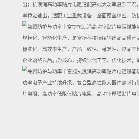
出；抗浪涌高功率贴片电阻适配高端大功率复杂工况
率稳定输出，适配工业重载设备，全面覆盖精密、防
规模化、智能化生产，是富捷科技持续输出高品质产品
标准化、高效率生产，产品一致性、稳定性、良品率均
企业始终以品质为核心，持续迭代工艺、优化技术，
功率电子产业持续升级，复合型高性能元器件需求持
片电阻、高功率低阻值贴片电阻、高功率厚膜贴片电