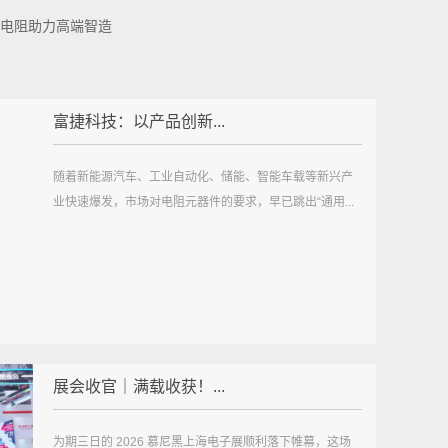
电阻助力高端智造
富捷科技：以产品创新...
随着新能源汽车、工业自动化、储能、智能车载等新兴产
业快速爆发，市场对电阻元器件的要求，早已跳出“通用...
展会收官｜满载收获！...
为期三日的 2026 慕尼黑上海电子展顺利落下帷幕，这场