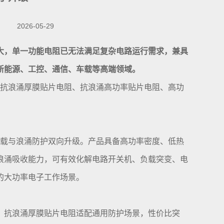
2026-05-29
大，单一功能电阻已无法满足复杂电路运行需求，兼具
新能源、工控、通信、车载等高端领域。
、抗浪涌厚膜贴片电阻、抗浪涌高功率贴片电阻、高功
承载与浪涌防护双向升级。产品具备高功率密度、低热
浪涌吸收能力，可有效化解电路开关机、负载突变、电
的大功率电子工作场景。
；抗浪涌厚膜贴片电阻适配通用防护场景，性价比突