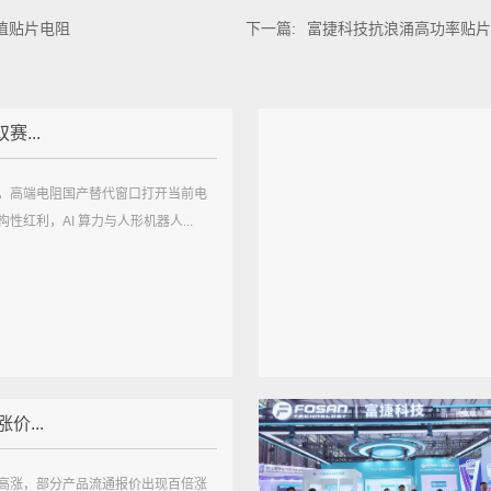
值贴片电阻
下一篇:
富捷科技抗浪涌高功率贴片
赛...
，高端电阻国产替代窗口打开当前电
性红利，AI 算力与人形机器人...
价...
高涨，部分产品流通报价出现百倍涨