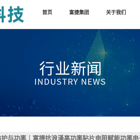
首页
富捷集团
关于我们
防护与功率｜富捷抗浪涌高功率贴片电阻赋能功率电