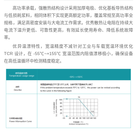
高功率承载，强散热结构设计采用加厚电极、优化基板导热结构
与低损耗浆料，相同体积下实现更高额定功率，覆盖常规至高功率全
规格，满足高密度安装与大电流工作需求。优秀散热让电阻在持续大
电流下温升更低、可靠性更高，有效延长使用寿命、降低系统故障
率。
优异温漂特性，宽温精度不减针对工业与车载宽温环境优化
TCR 设计，在 -55℃~+155℃ 宽温范围内阻值漂移极小，确保设备
在高低温循环中检测精度稳定。