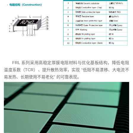
FRL 系列采用高稳定厚膜电阻材料与优化基板结构，降低电阻
温度系数（TCR）、提升散热效率，实现 “低阻不易漂移、大电流不
易发热、长期使用不易老化” 的可靠表现。