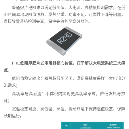
普通贴片电阻难以满足低阻值、大电流、高精度检测需求，在低
阻区间易出现阻值漂移、发热严重、功率不足、可靠性下降等问题，
直接导致系统检测失真、保护失效甚至烧毁器件。
FRL低阻厚膜片式电阻器核心价值，在于解决大电流系统三大痛
点：
低阻值稳定输出：覆盖超低阻区间，满足高精度采样与大电流分
流需求；
高功率与高耐流：小体积内实现更高功率承载，降低发热与损
耗；
宽温稳定可靠：高低温、高湿、振动环境下保持阻值稳定，保障
长期运行。