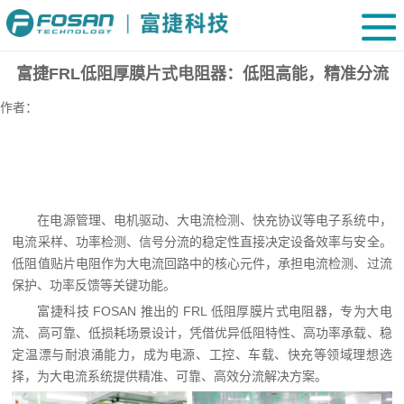
富捷FRL低阻厚膜片式电阻器：低阻高能，精准分流
作者：
在电源管理、电机驱动、大电流检测、快充协议等电子系统中，
电流采样、功率检测、信号分流的稳定性直接决定设备效率与安全。
低阻值贴片电阻作为大电流回路中的核心元件，承担电流检测、过流
保护、功率反馈等关键功能。
富捷科技 FOSAN 推出的 FRL 低阻厚膜片式电阻器，专为大电
流、高可靠、低损耗场景设计，凭借优异低阻特性、高功率承载、稳
定温漂与耐浪涌能力，成为电源、工控、车载、快充等领域理想选
择，为大电流系统提供精准、可靠、高效分流解决方案。