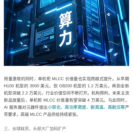
用量激增的同时，单机柜 MLCC 价值量也实现跨越式提升。从早期
H100 机型的 3000 美元，到 GB200 机型的 1.2 万美元，再到全新
机型突破 2.2 万美元，行业价值空间不断打开。机构预判，未来主流
新品放量后，单机柜 MLCC 价值量有望突破 4 万美元。与此同时，
AI 服务器对元器件提出
小型化、高功率密度、耐高温、高耐压等
严
苛要求，高端 MLCC 产品供给持续紧张。
三、全球缺货，头部大厂加码扩产