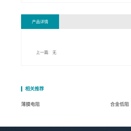
产品详情
上一篇:
无
相关推荐
薄膜电阻
合金低阻