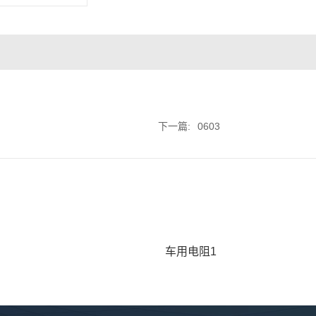
下一篇:
0603
车用电阻1