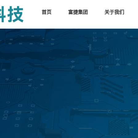
首页
富捷集团
关于我们