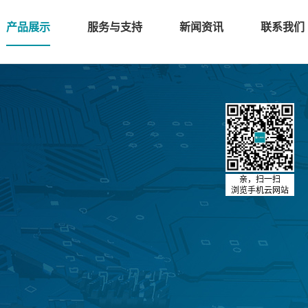
产品展示
服务与支持
新闻资讯
联系我们
亲，扫一扫
浏览手机云网站