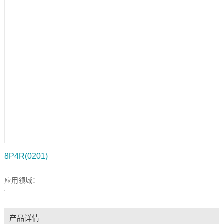
8P4R(0201)
应用领域：
产品详情