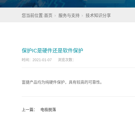
您当前位置:
首页
服务与支持
技术知识分享
保护IC是硬件还是软件保护
时间：
2021-01-07
浏览次数：
富捷产品均为纯硬件保护，具有较高的可靠性。
上一篇：
电极脱落