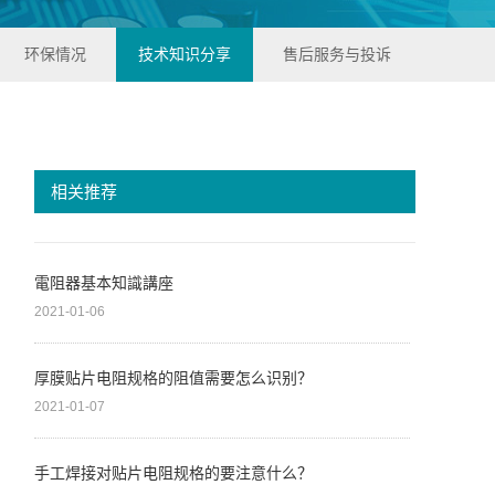
环保情况
技术知识分享
售后服务与投诉
相关推荐
電阻器基本知識講座
2021-01-06
厚膜贴片电阻规格的阻值需要怎么识别？
2021-01-07
手工焊接对贴片电阻规格的要注意什么？