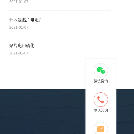
2021-01-07
什么是贴片电阻？
2021-01-07
贴片电阻硫化
2021-01-07
微信咨询
服务与支持
新闻资讯
联系我们
电话咨询
园1栋