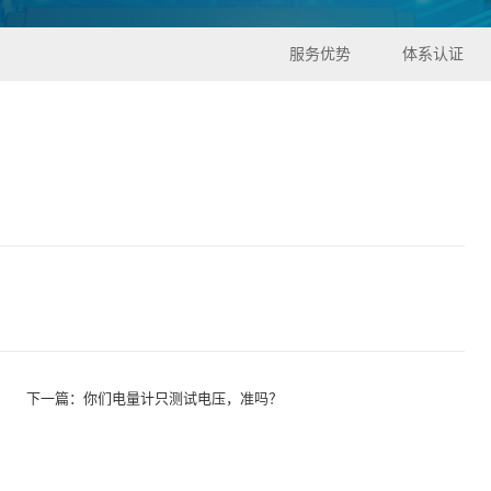
服务优势
体系认证
下一篇：
你们电量计只测试电压，准吗？