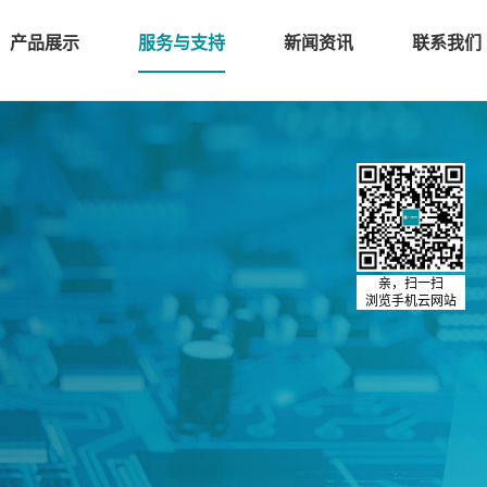
产品展示
服务与支持
新闻资讯
联系我们
亲，扫一扫
浏览手机云网站