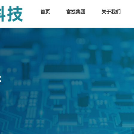
首页
富捷集团
关于我们