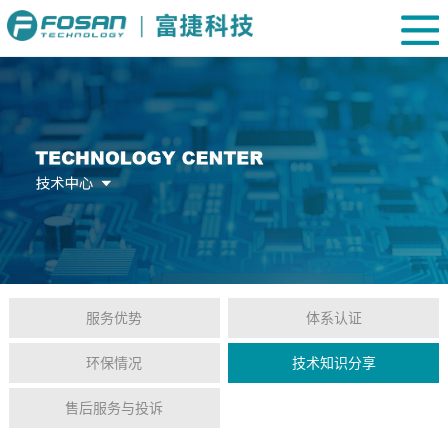
服务优势
体系认证
环保情况
技术知识分享
售后服务与投诉