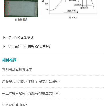
上一篇：
陶瓷本体断裂
下一篇：
保护IC是硬件还是软件保护
相关推荐
電阻器基本知識講座
厚膜贴片电阻规格的阻值需要怎么识别？
手工焊接对贴片电阻规格的要注意什么？
什么是贴片电阻？