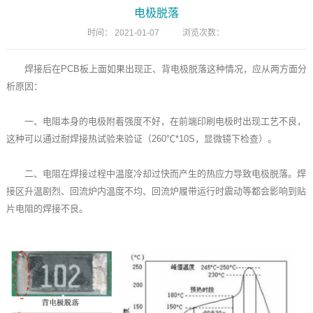
电极脱落
时间：
2021-01-07
浏览次数：
焊接后在PCB板上面如果出现正、背电极脱落这种情况，应从两方面分
析原因：
一、电阻本身的电极附着强度不好，在前端印刷电极时出现工艺不良，
这种可以通过耐焊接热试验来验证（260℃*10S，显微镜下检查）。
二、电阻在焊接过程中温度冷却过快而产生的热应力导致电极脱落。焊
接区升温剧烈、回流炉内温度不均、回流炉履带运行时震动等都会影响到贴
片电阻的焊接不良。