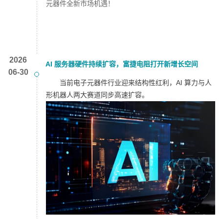
元器件全新市场机遇！
2026
AI 服务器硬件持续扩容，富捷电阻打开新增长空间
06-30
当前电子元器件行业迎来结构性红利，AI 算力与人
形机器人两大赛道同步高速扩容。