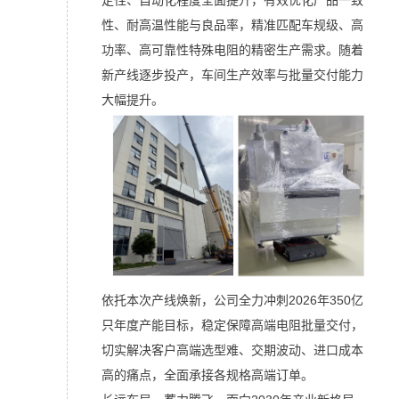
定性、自动化程度全面提升，有效优化产品一致
性、耐高温性能与良品率，精准匹配车规级、高
功率、高可靠性特殊电阻的精密生产需求。随着
新产线逐步投产，车间生产效率与批量交付能力
大幅提升。
依托本次产线焕新，公司全力冲刺2026年350亿
只年度产能目标，稳定保障高端电阻批量交付，
切实解决客户高端选型难、交期波动、进口成本
高的痛点，全面承接各规格高端订单。