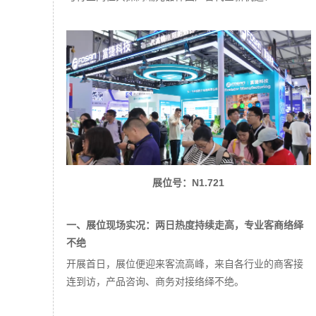
展位号：N1.721
一、展位现场实况：两日热度持续走高，专业客商络绎
不绝
开展首日，展位便迎来客流高峰，来自各行业的商客接
连到访，产品咨询、商务对接络绎不绝。