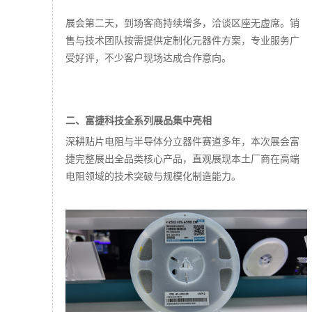
展会第二天，到场客商持续增多，洽谈区座无虚席。销
售与技术团队按需提供定制化元器件方案，专业服务广
受好评，不少客户现场达成合作意向。
二、富捷科技全系列展品集中亮相
深耕贴片电阻与半导体分立器件赛道多年，本次展会富
捷完整展出全品类核心产品，直观展现本土厂商在高端
电阻领域的技术突破与规模化制造能力。