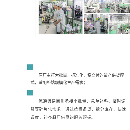
元器件供应链存在两套互补的供货体系：
1
原厂主打大批量、标准化、稳交付的量产供货模
式，适配终端规模化生产需求；
2
流通贸易商则承接小批量、急单补料、临时调
货等碎片化需求，通过垫资备货、拆分库存、快速
调度，补齐原厂供货的服务短板。