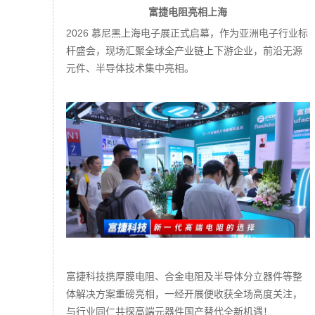
富捷电阻亮相上海
2026 慕尼黑上海电子展正式启幕，作为亚洲电子行业标
杆盛会，现场汇聚全球全产业链上下游企业，前沿无源
元件、半导体技术集中亮相。
富捷科技携厚膜电阻、合金电阻及半导体分立器件等整
体解决方案重磅亮相，一经开展便收获全场高度关注，
与行业同仁共探高端元器件国产替代全新机遇！