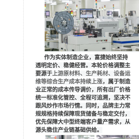
作为实体制造企业，富捷始终坚持
透明定价、稳健经营。本轮价格调整主
要源于
上游原材料、生产耗材、设备运
维等综合生产成本持续上涨
，属于制造
业正常的成本传导调价，所有出厂价格
统一标准化管控、全程可追溯，坚决不
跟风炒作市场行情。同时，品牌主力常
规规格持续保障现货储备与稳定交付，
优先保障大中型终端客户量产需求，从
源头稳住产业链基础供给。