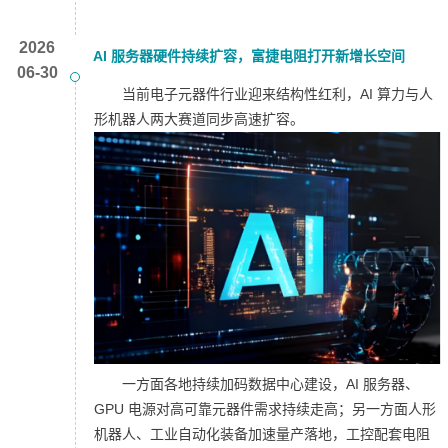
2026
AI 服务器硬件持续扩容，富捷电阻打开新增长空间
06-30
当前电子元器件行业迎来结构性红利，AI 算力与人
形机器人两大赛道同步高速扩容。
一方面各地持续加码数据中心建设，AI 服务器、
GPU 电源对高可靠元器件需求持续走高；另一方面人形
机器人、工业自动化装备加速量产落地，工控配套电阻