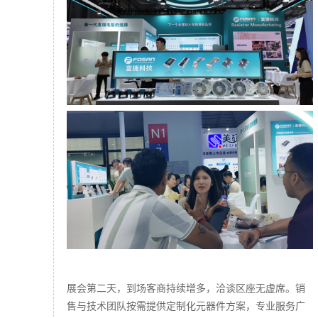
展会第二天，到场客商持续增多，洽谈区座无虚席。销
售与技术团队按需提供定制化元器件方案，专业服务广