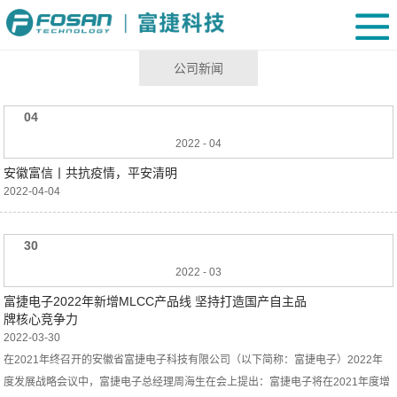
公司新闻
04
2022
-
04
安徽富信丨共抗疫情，平安清明
2022-04-04
30
2022
-
03
富捷电子2022年新增MLCC产品线 坚持打造国产自主品
牌核心竞争力
2022-03-30
在2021年终召开的安徽省富捷电子科技有限公司（以下简称：富捷电子）2022年
度发展战略会议中，富捷电子总经理周海生在会上提出：富捷电子将在2021年度增