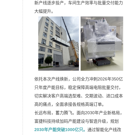
新产线逐步投产，车间生产效率与批量交付能力
大幅提升。
依托本次产线焕新，公司全力冲刺2026年350亿
只年度产能目标，稳定保障高端电阻批量交付，
切实解决客户高端选型难、交期波动、进口成本
高的痛点，全面承接各规格高端订单。
长远布局，蓄力腾飞。面向2030年产业新格局，
富捷科技持续加码产能建设与智造升级，规划
2030年产能突破1000亿只。
通过智能化产线改