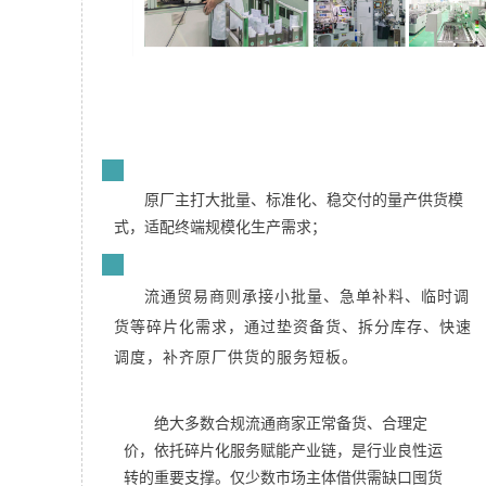
元器件供应链存在两套互补的供货体系：
1
原厂主打大批量、标准化、稳交付的量产供货模
式，适配终端规模化生产需求；
2
流通贸易商则承接小批量、急单补料、临时调
货等碎片化需求，通过垫资备货、拆分库存、快速
调度，补齐原厂供货的服务短板。
绝大多数合规流通商家正常备货、合理定
价，依托碎片化服务赋能产业链，是行业良性运
转的重要支撑。
仅少数市场主体借供需缺口囤货