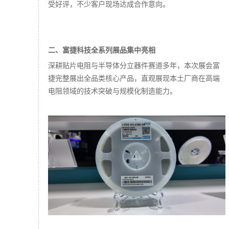
受好评，不少客户现场达成合作意向。
二、富捷科技全系列展品集中亮相
深耕贴片电阻与半导体分立器件赛道多年，本次展会富
捷完整展出全品类核心产品，直观展现本土厂商在高端
电阻领域的技术突破与规模化制造能力。