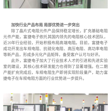
加快行业产品布局
局部优势进一步突出
除了晶片式电阻元件产品保持稳定增长，扩充基础电阻
元件产能，富捷电子依托其国内领先的电阻核心技术团队，
近
20年行业经验，
开始积极布局高端电阻。目前，富捷电子
成功开发出车规电阻、抗硫化电阻、高压电阻、高功率电阻
等新产品，形成多元化产品矩阵，备受客户认可与好评。
此外，富捷电子加大了行业技术人才的引进和先进实验
室的建设，其核心技术研发能力也得到了显著增强。在
二期
产能扩充完成后，车规电阻生产即将实现阶段量产，助力富
捷电子在车规电阻方面的行业优势进一步提升。