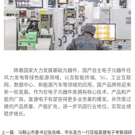
随着国家大力发展基础元器件，国产自主电子元器件在
风力发电等绿色能源领域，以及智能终端、
5G、工业互联
网、数据中心、新能源汽车等领域的应用，国产品牌将迎来
新一轮发展。作为在电子元器件类拥有核心技术、产品和产
能的厂商，富捷电子有望获得更多业务量的爆发，并凭借过
硬的产品质量、产能扩充，进一步巩固行业地位，实现业绩
稳步增长。
上一篇:
马鞍山市委书记张岳峰、市长袁方一行莅临富捷电子考察调研