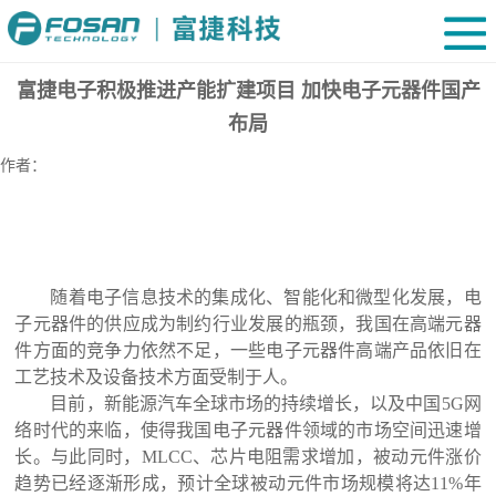
富捷电子积极推进产能扩建项目 加快电子元器件国产
布局
作者：
随着电子信息技术的集成化、智能化和微型化发展，电
子元器件的供应成为制约行业发展的瓶颈，我国在高端元器
件方面的竞争力依然不足，一些电子元器件高端产品依旧在
工艺技术及设备技术方面受制于人。
目前，新能源汽车全球市场的持续增长，以及中国
5G网
络时代的来临，使得我国电子元器件领域的市场空间迅速
增
长。与此同时，
MLCC、芯片电阻需求增加，被动元件涨价
趋势已经逐渐形成，预计全球被动元件市场规模将达11%年