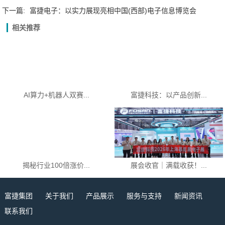
下一篇:
富捷电子：以实力展现亮相中国(西部)电子信息博览会
相关推荐
AI算力+机器人双赛...
富捷科技：以产品创新...
揭秘行业100倍涨价...
展会收官｜满载收获！...
富捷集团
关于我们
产品展示
服务与支持
新闻资讯
联系我们