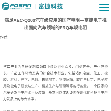
满足AEC-Q200汽车级应用的国产电阻—富捷电子推
出面向汽车领域的FRQ车规电阻
作者：
汽车产业为各研发制造领域中涉及行业众多
、
门类齐全、产业链漫
长、产品工作环境恶劣的综合技术行业，包括诸如冶金、化工、橡
胶、材料，光学、电镀、机械加工、物流运输，软件与标定，电子应
用及微电子研发与生产、精益生产与管理等等各行各业，一个国家的
汽车研发与生产水平及质量，基本可以体现该国在现代化科技与生产
力发展上的综合水准。