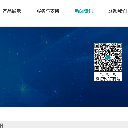
产品展示
服务与支持
新闻资讯
联系我们
亲，扫一扫
浏览手机云网站
阻