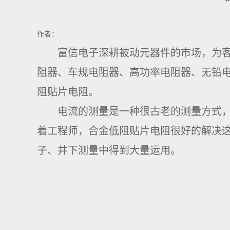
作者：
富信电子深耕被动元器件的市场，为
阻器、车规电阻器、高功率电阻器、无铅电
阻贴片电阻。
电流的测量是一种很古老的测量方式
着工程师，合金低阻贴片电阻很好的解决
子、井下测量中得到大量运用。