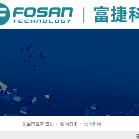
您当前位置:
首页
新闻资讯
公司新闻