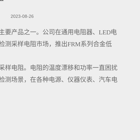
2023-08-26
主要产品之一。公司在通用电阻器、
LED电
检测采样电阻市场，推出FRM系列合金低
采样电阻。电阻的温度漂移和功率一直困扰
检测场景，在各种电源、仪器仪表、汽车电