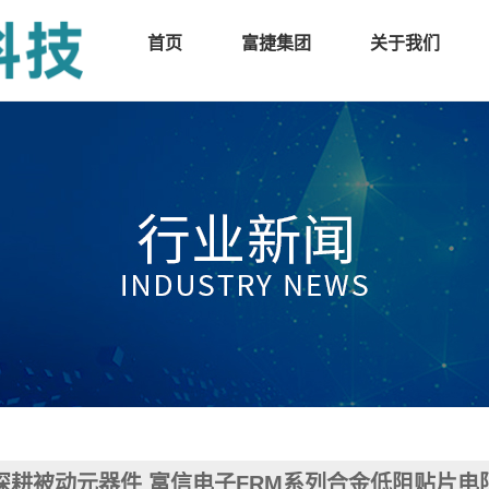
首页
富捷集团
关于我们
深耕被动元器件 富信电子FRM系列合金低阻贴片电