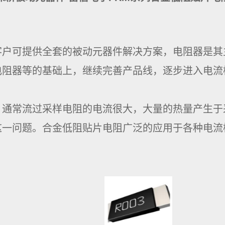
客户可提供全套的被动元器件解决方案，电阻器是其
阻器等的基础上，继续完善产品线，逐步进入电流
，通常流过采样电阻的电流很大，大量的热量产生于
这一问题。合金低阻贴片电阻广泛的应用于各种电流