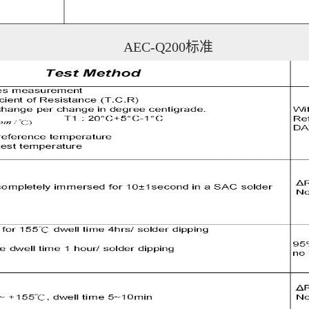
AEC-Q200
标准