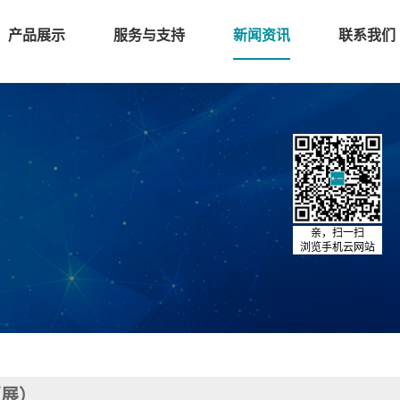
产品展示
服务与支持
新闻资讯
联系我们
亲，扫一扫
浏览手机云网站
亚展）