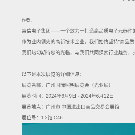
作者：
富信电子集团——一个致力于打造高品质电子元器件
作为业内领先的高新技术企业，我们始终坚持“高品质
我们热切期待您的光临，与我们共同探索行业趋势，
以下是本次展览的详细信息：
展览名称：广州国际照明展览会（光亚展）
展览时间：2024年6月9日 - 2024年6月12日
展览地点：广州市 中国进出口商品交易会展馆
展位号：1.2馆 C46