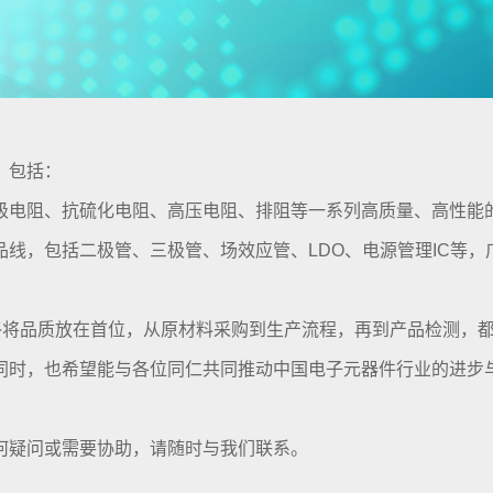
，包括：
级电阻、抗硫化电阻、高压电阻、排阻等一系列高质量、高性能
线，包括二极管、三极管、场效应管、LDO、电源管理IC等，
始终将品质放在首位，从原材料采购到生产流程，再到产品检测，
同时，也希望能与各位同仁共同推动中国电子元器件行业的进步
何疑问或需要协助，请随时与我们联系。