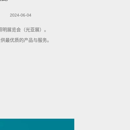
2024-06-04
照明展览会（光亚展）。
提供最优质的产品与服务。