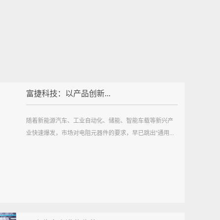
富捷科技：以产品创新...
随着新能源汽车、工业自动化、储能、智能车载等新兴产
业快速爆发，市场对电阻元器件的要求，早已跳出“通用...