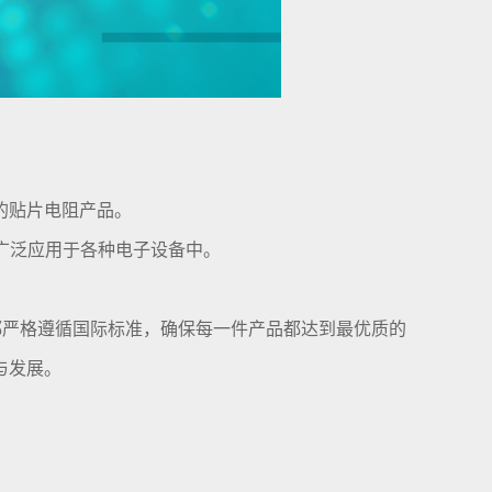
的贴片电阻产品。
广泛应用于各种电子设备中。
都严格遵循国际标准，确保每一件产品都达到最优质的
与发展。