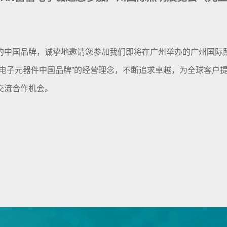
的中国品牌，诚挚地邀请您参加我们即将在广州举办的广州国际
电子元器件中国品牌”的经营理念，不断追求卓越，为全球客户
交流合作机会。