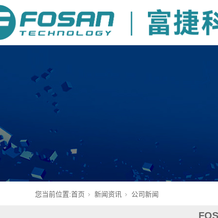
您当前位置:
首页
新闻资讯
公司新闻
FO