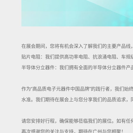
在展会期间，您将有机会深入了解我们的主要产品线
贴片电阻：我们提供高功率电阻、抗浪涌电阻、车规
半导体分立器件：我们拥有全面的半导体分立器件产品
作为“高品质电子元器件中国品牌”的践行者，我们
水准。我们期待在展会上与您分享我们的品质追求，
请您安排好行程，确保能够莅临我们的展位。如有任
再次感谢您的关注与支持，期待在广州与您相聚！