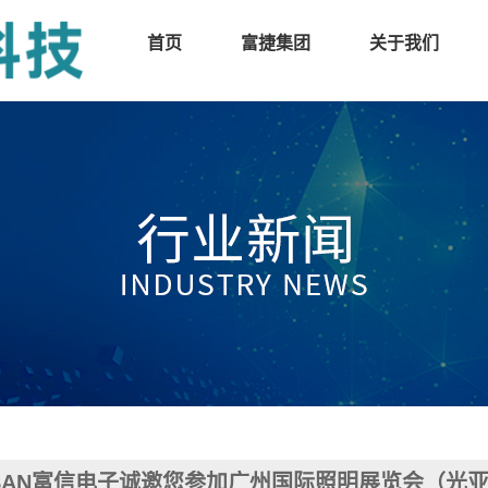
首页
富捷集团
关于我们
SAN富信电子诚邀您参加广州国际照明展览会（光