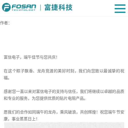
作者：
富信电子，端午佳节与您共庆！
在这个粽子飘香、龙舟竞渡的美好时刻，我们向您致以最诚挚的祝
福。
感谢您一直以来对富信电子的支持与信任，我们将继续以卓越的品质
和专业的服务，为您提供优质的贴片电阻产品。
愿我们的合作如同端午的龙舟，乘风破浪，共创辉煌！祝您端午节安
康，事业蒸蒸日上！