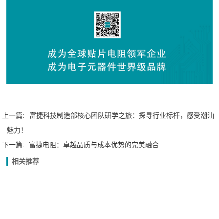
上一篇:
富捷科技制造部核心团队研学之旅：探寻行业标杆，感受潮汕
魅力！
下一篇:
富捷电阻：卓越品质与成本优势的完美融合
相关推荐