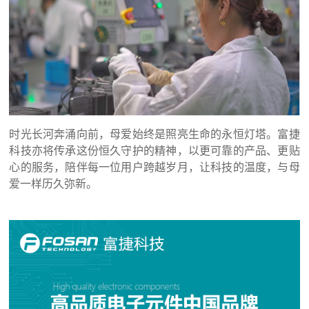
时光长河奔涌向前，母爱始终是照亮生命的永恒灯塔。富捷
科技亦将传承这份恒久守护的精神，以更可靠的产品、更贴
心的服务，陪伴每一位用户跨越岁月，让科技的温度，与母
爱一样历久弥新。