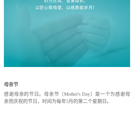
母亲节
感谢母亲的节日。母亲节（
Mother's Day）是一个为感谢母
亲而庆祝的节日，时间为每年5月的第二个星期日。