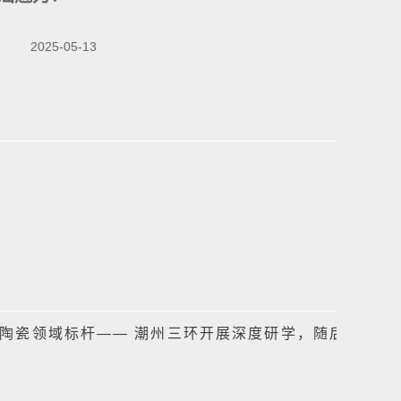
2025-05-13
陶瓷领域标杆—— 潮州三环开展深度研学，随后前往汕