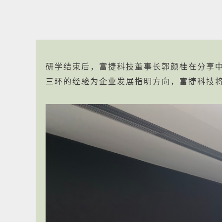
研学结束后，富捷科技董事长郭颜桂在分享中立
三环的经验为企业发展指明方向，富捷科技