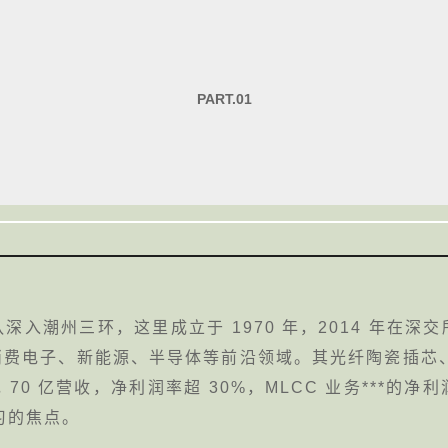
PART.01
入潮州三环，这里成立于 1970 年，2014 年在深交
消费电子、新能源、半导体等前沿领域。其光纤陶瓷插芯
 70 亿营收，净利润率超 30%，MLCC 业务***
习的焦点。