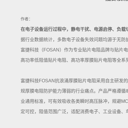
作者：
在电子设备运行过程中，静电干扰、电源启停、负载
据行业数据统计，多数电子设备失效问题均源于无防
富捷科技（FOSAN）作为专业贴片电阻品牌与贴
高功率低阻值贴片电阻、高功率厚膜贴片电阻等全系
富捷科技FOSAN抗浪涌厚膜贴片电阻采用自主研
规厚膜电阻防护能力薄弱的行业痛点。产品严格遵循IEC 
业通用标准，可有效吸收各类瞬时高压脉冲，规避MC
定可控，阻值范围广泛，适配消费电子、工业设备、