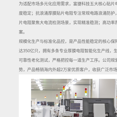
为适配市场多元化应用需求，富捷科技五大核心贴片
度稳定；抗浪涌厚膜贴片电阻专注常规电路浪涌防护
片电阻聚焦大电流检测场景，实现精准稳测；高功率
案。
规模化生产与标准化品控，是产品性能稳定的核心保障
达350亿只，拥有多条专业厚膜电阻智能化生产线，
可靠性老化测试，严格把控每一道生产工序。公司规划
势，产品畅销海内外超2万家优质客户，收获广泛市