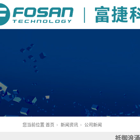
您当前位置:
首页
新闻资讯
公司新闻
抵御浪涌