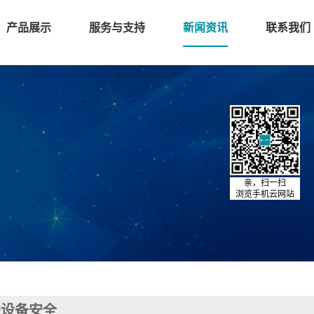
产品展示
服务与支持
新闻资讯
联系我们
亲，扫一扫
浏览手机云网站
护设备安全