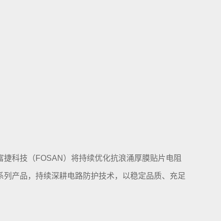
捷科技（FOSAN）将持续优化抗浪涌厚膜贴片电阻
系列产品，持续深耕电路防护技术，以稳定品质、充足