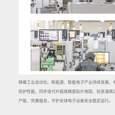
随着工业自动化、新能源、智能电子产业持续发展，
防护性能，同步迭代升级高精度贴片电阻、抗浪涌高
产能、完善服务，守护全球电子设备安全稳定运行。