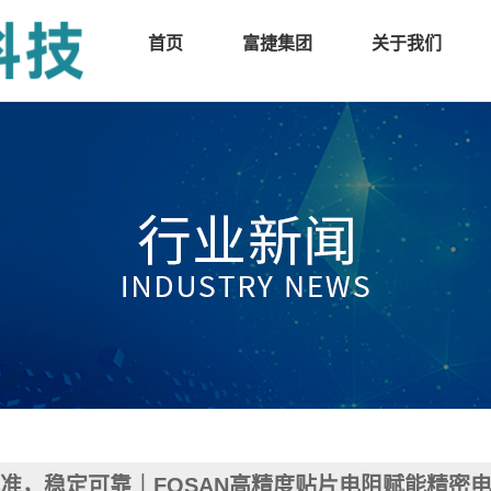
首页
富捷集团
关于我们
准，稳定可靠｜FOSAN高精度贴片电阻赋能精密