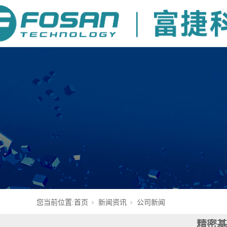
您当前位置:
首页
新闻资讯
公司新闻
精密基