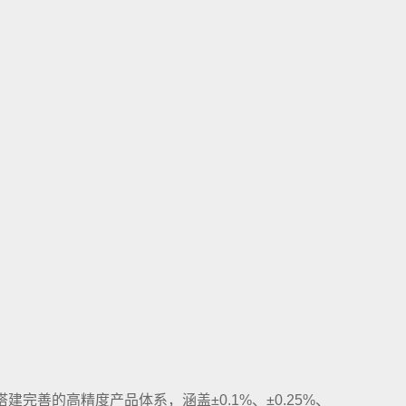
建完善的高精度产品体系，涵盖±0.1%、±0.25%、