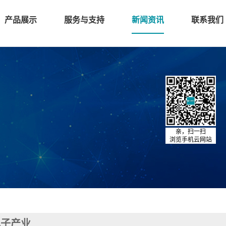
产品展示
服务与支持
新闻资讯
联系我们
亲，扫一扫
浏览手机云网站
电子产业