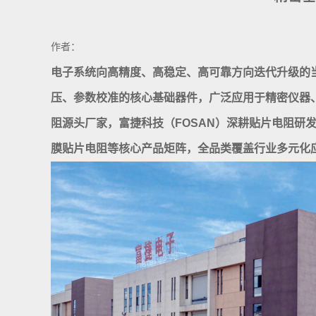
作者：
电子系统向高精度、高稳定、高可靠方向迭代升级的
压、参数校准的核心基础器件，广泛应用于精密仪器
阻源头厂家，富捷科技（FOSAN）深耕贴片电阻
膜贴片电阻等核心产品矩阵，全品类覆盖行业多元化