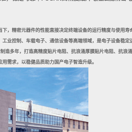
当下，精密元器件的性能直接决定终端设备的运行精度与使用寿
、工业控制、车载电子、通信设备等高端领域，是电子设备稳定
研发制造多年，打造高精度贴片电阻、抗浪涌厚膜贴片电阻、抗浪
应用需求，以稳健品质助力国产电子智造升级。