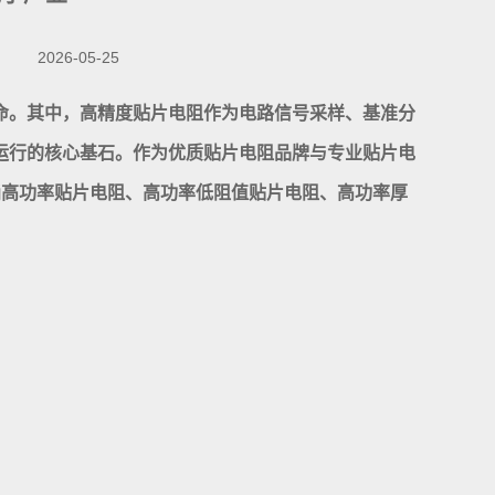
2026-05-25
命。其中，高精度贴片电阻作为电路信号采样、基准分
运行的核心基石。作为优质贴片电阻品牌与专业贴片电
涌高功率贴片电阻、高功率低阻值贴片电阻、高功率厚