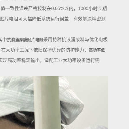
值一致性误差严格控制在0.05%以内，1000小时长期
高精度贴片电阻可大幅降低系统运行误差，有效解决精密测
。
其中
采用特种抗浪涌浆料与优化电极
抗浪涌厚膜贴片电阻
，在大功率工况下依旧保持优异的防护能力；
高功率低
实现高功率稳定输出，适配工业大功率设备运行需