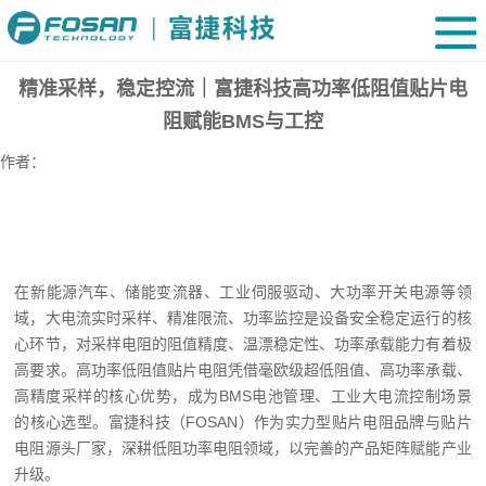
精准采样，稳定控流｜富捷科技高功率低阻值贴片电
阻赋能BMS与工控
作者：
在新能源汽车、储能变流器、工业伺服驱动、大功率开关电源等领
域，大电流实时采样、精准限流、功率监控是设备安全稳定运行的核
心环节，对采样电阻的阻值精度、温漂稳定性、功率承载能力有着极
高要求。高功率低阻值贴片电阻凭借毫欧级超低阻值、高功率承载、
高精度采样的核心优势，成为BMS电池管理、工业大电流控制场景
的核心选型。富捷科技（FOSAN）作为实力型贴片电阻品牌与贴片
电阻源头厂家，深耕低阻功率电阻领域，以完善的产品矩阵赋能产业
升级。