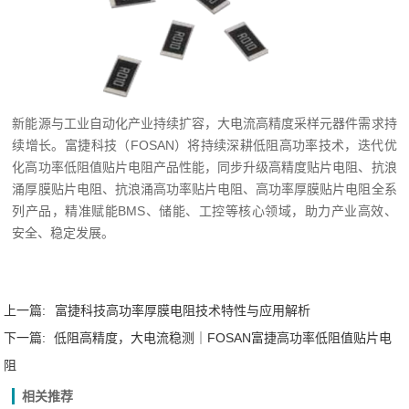
新能源与工业自动化产业持续扩容，大电流高精度采样元器件需求持
续增长。富捷科技（FOSAN）将持续深耕低阻高功率技术，迭代优
化高功率低阻值贴片电阻产品性能，同步升级高精度贴片电阻、抗浪
涌厚膜贴片电阻、抗浪涌高功率贴片电阻、高功率厚膜贴片电阻全系
列产品，精准赋能BMS、储能、工控等核心领域，助力产业高效、
安全、稳定发展。
上一篇:
富捷科技高功率厚膜电阻技术特性与应用解析
下一篇:
低阻高精度，大电流稳测｜FOSAN富捷高功率低阻值贴片电
阻
相关推荐