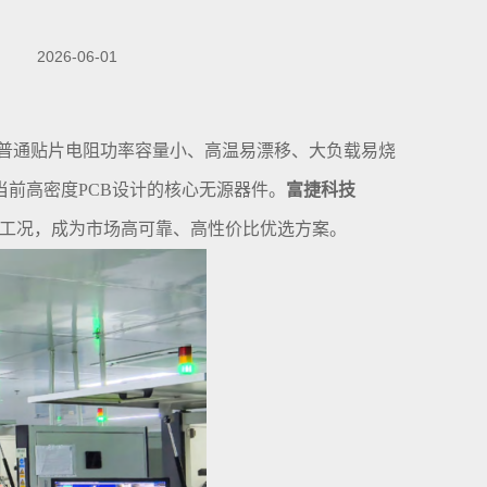
2026-06-01
普通贴片电阻功率容量小、高温易漂移、大负载易烧
前高密度PCB设计的核心无源器件。
富捷科技
工况，成为市场高可靠、高性价比优选方案。