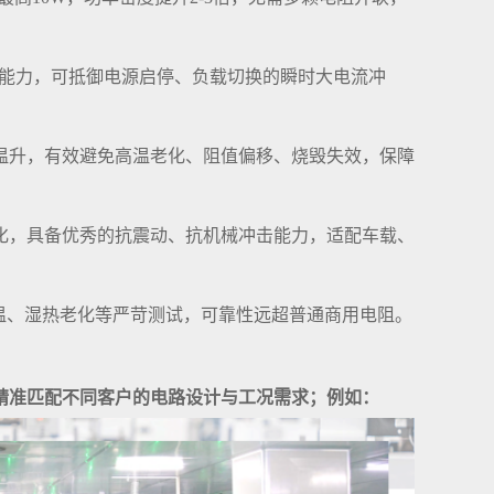
脉冲能力，可抵御电源启停、负载切换的瞬时大电流冲
温升，有效避免高温老化、阻值偏移、烧毁失效，保障
强化，具备优秀的抗震动、抗机械冲击能力，适配车载、
高低温、湿热老化等严苛测试，可靠性远超普通商用电阻。
精准匹配不同客户的电路设计与工况需求；例如：