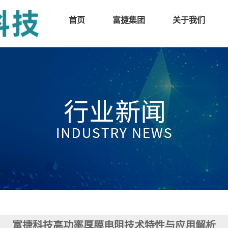
首页
富捷集团
关于我们
富捷科技高功率厚膜电阻技术特性与应用解析