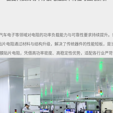
汽车电子等领域对电阻的功率负载能力与可靠性要求持续提升。
贴片电阻通过材料与结构升级，解决了传统器件的性能短板，是当
膜贴片电阻，凭借高功率密度、高稳定性优势，适配各行业严苛