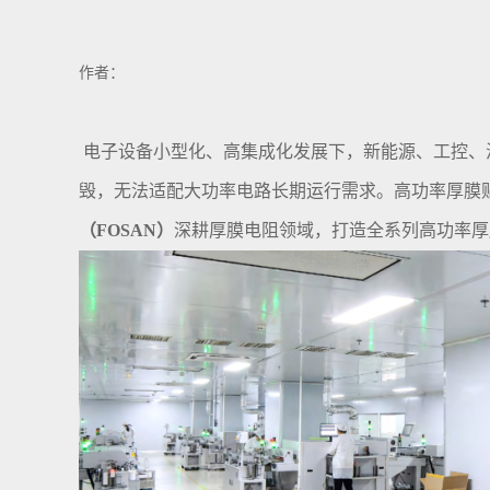
作者：
电子设备小型化、高集成化发展下，新能源、工控、
毁，无法适配大功率电路长期运行需求。高功率厚膜
（FOSAN）
深耕厚膜电阻领域，打造全系列高功率厚