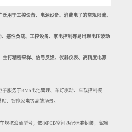
广泛用于工控设备、电源设备、消费电子的常规限流、
动、感性负载、工控设备、家电控制等易出现电压波动
，主打精密采样、信号反馈、仪器仪表、高精度电源
子服务于BMS电池管理、车灯驱动、车载控制模
基站、智能家电等高端场景。
S车规抗浪涌型号；依据PCB空间匹配标准封装，高端