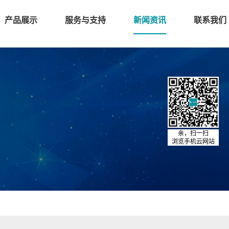
产品展示
服务与支持
新闻资讯
联系我们
亲，扫一扫
浏览手机云网站