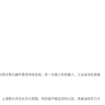
电源对高可靠元器件需求持续走高；另一方面人形机器人、工业自动化装备
、上调售价并拉长交付周期，供应链不稳定风险凸显，具备自研实力与