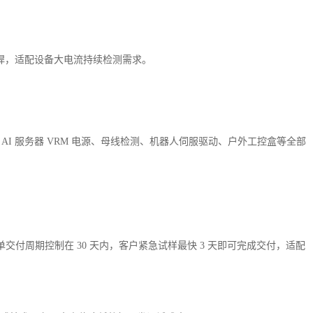
虚焊，适配设备大电流持续检测需求。
I 服务器 VRM 电源、母线检测、机器人伺服驱动、户外工控盒等全部
周期控制在 30 天内，客户紧急试样最快 3 天即可完成交付，适配