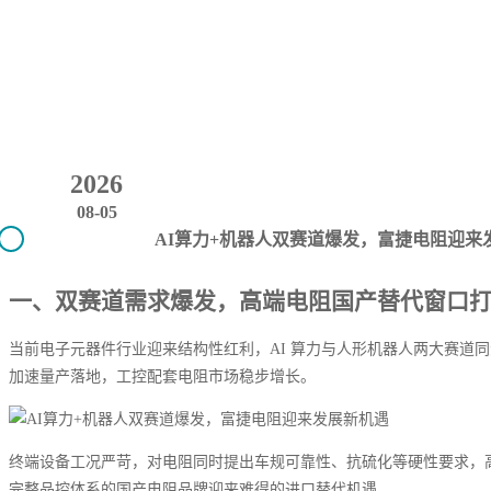
2026
08-05
AI算力+机器人双赛道爆发，富捷电阻迎来
一、双赛道需求爆发，高端电阻国产替代窗口
当前电子元器件行业迎来结构性红利，AI 算力与人形机器人两大赛道同
加速量产落地，工控配套电阻市场稳步增长。
终端设备工况严苛，对电阻同时提出车规可靠性、抗硫化等硬性要求，
完整品控体系的国产电阻品牌迎来难得的进口替代机遇。