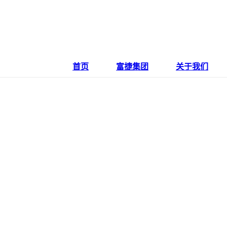
首页
富捷集团
关于我们