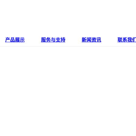
产品展示
服务与支持
新闻资讯
联系我