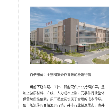
百倍涨价：个别囤货炒作导致的极端行情
当前下游车载、工控、智能硬件产业持续扩容，叠
加上游原材料、产线、人力成本上涨，元器件行业整体
供需阶段性偏紧，原厂适度调价属于合理的成本传导。
但市场流传的百倍涨价行情，并非行业普遍常态，也并