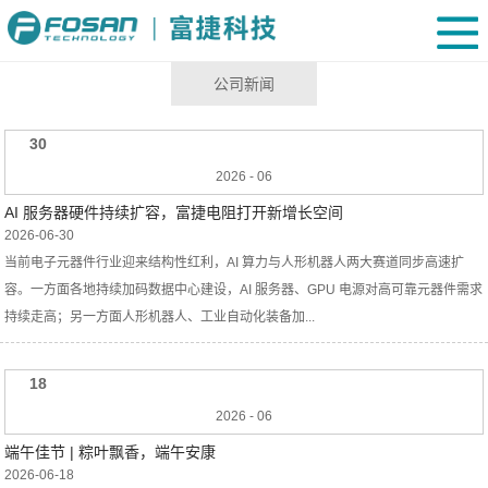
公司新闻
30
2026
-
06
AI 服务器硬件持续扩容，富捷电阻打开新增长空间
2026-06-30
当前电子元器件行业迎来结构性红利，AI 算力与人形机器人两大赛道同步高速扩
容。一方面各地持续加码数据中心建设，AI 服务器、GPU 电源对高可靠元器件需求
持续走高；另一方面人形机器人、工业自动化装备加...
18
2026
-
06
端午佳节 | 粽叶飘香，端午安康
2026-06-18