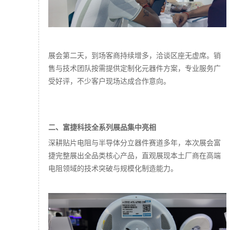
展会第二天，到场客商持续增多，洽谈区座无虚席。销
售与技术团队按需提供定制化元器件方案，专业服务广
受好评，不少客户现场达成合作意向。
二、富捷科技全系列展品集中亮相
深耕贴片电阻与半导体分立器件赛道多年，本次展会富
捷完整展出全品类核心产品，直观展现本土厂商在高端
电阻领域的技术突破与规模化制造能力。