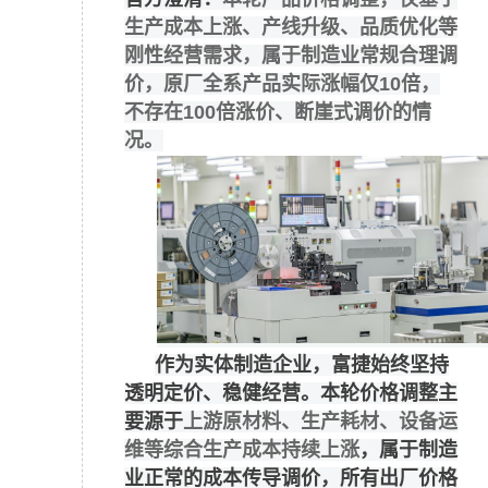
生产成本上涨、产线升级、品质优化等
刚性经营需求，属于制造业常规合理调
价，原厂全系产品实际涨幅仅10倍，
不存在100倍涨价、断崖式调价的情
况。
作为实体制造企业，富捷始终坚持
透明定价、稳健经营。本轮价格调整主
要源于
上游原材料、生产耗材、设备运
维等综合生产成本持续上涨
，属于制造
业正常的成本传导调价，所有出厂价格