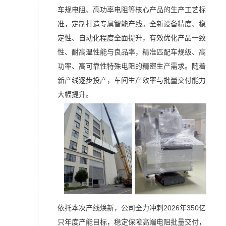
车规电阻、高功率电阻等核心产品的生产工艺标
准，定制打造专属智能产线。全新设备精度、稳
定性、自动化程度全面提升，有效优化产品一致
性、耐高温性能与良品率，精准匹配车规级、高
功率、高可靠性特殊电阻的精密生产需求。随着
新产线逐步投产，车间生产效率与批量交付能力
大幅提升。
依托本次产线焕新，公司全力冲刺2026年350亿
只年度产能目标，稳定保障高端电阻批量交付，