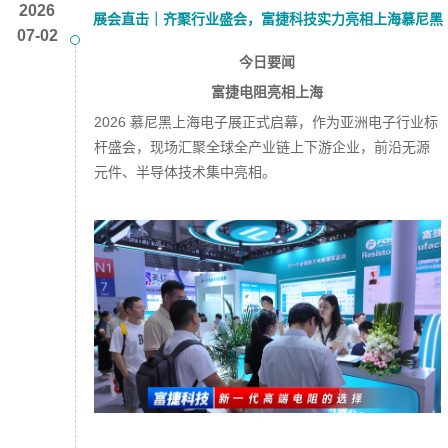
2026
展会直击｜齐聚行业盛会，富捷科技实力亮相上海慕尼黑
07-02
电子展
今日要闻
富捷电阻亮相上海
2026 慕尼黑上海电子展正式启幕，作为亚洲电子行业标
杆盛会，现场汇聚全球全产业链上下游企业，前沿无源
元件、半导体技术集中亮相。