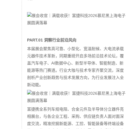
PART.01 洞察行业前沿风向
本届展会聚焦高可靠、小型化、宽温耐候、大电流承载
元器件技术革新，同期重磅开启多场前沿技术论坛，覆
盖汽车电子、AI数据中心、新型半导体、智能制造、新
能源等热门赛道。行业大咖与技术专家齐聚交流，深度
剖析产业创新趋势与技术发展方向，为行业发展注入全
新动能。
富捷携全系列车规电阻、合金元件及半导体分立器件亮
相展台，与各企业工程、采购、供应链负责人面对面深
度交流，精准挖掘新能源、工控、智能装备等终端设备