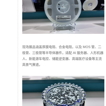
现场展品涵盖厚膜电阻、合金电阻，以及 MOS 管、二
极管、三极管等半导体器件，适配 AI 服务器、人形机器
人、新能源车电控、储能逆变器、高端医疗设备等主流
高景气赛道。