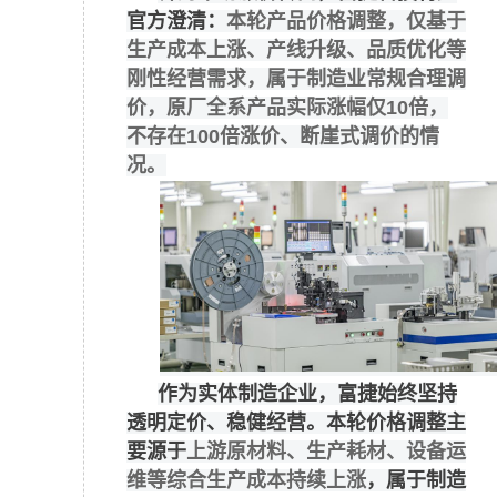
官方澄清：
本轮产品价格调整，仅基于
生产成本上涨、产线升级、品质优化等
刚性经营需求，属于制造业常规合理调
价，原厂全系产品实际涨幅仅10倍，
不存在100倍涨价、断崖式调价的情
况。
作为实体制造企业，富捷始终坚持
透明定价、稳健经营。本轮价格调整主
要源于
上游原材料、生产耗材、设备运
维等综合生产成本持续上涨
，属于制造