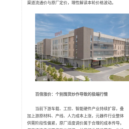
渠道流通价与原厂定价，理性解读本轮价格波动。
百倍涨价：个别囤货炒作导致的极端行情
当前下游车载、工控、智能硬件产业持续扩容，叠
加上游原材料、产线、人力成本上涨，元器件行业整体
供需阶段性偏紧，原厂适度调价属于合理的成本传导。