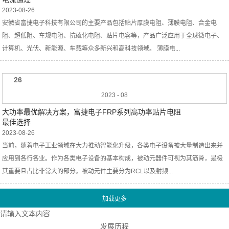
2023-08-26
安徽省富捷电子科技有限公司的主要产品包括贴片厚膜电阻、薄膜电阻、合金电
阻、超低阻、车规电阻、抗硫化电阻、贴片电容等，产品广泛应用于全球微电子、
计算机、光伏、新能源、车载等众多新兴和高科技领域。 薄膜电...
26
2023
-
08
大功率最优解决方案，富捷电子FRP系列高功率贴片电阻
最佳选择
2023-08-26
当前，随着电子工业领域在大力推动智能化升级，各类电子设备被大量制造出来并
应用到各行各业。作为各类电子设备的基本构成，被动元器件可视为其筋骨，是极
其重要且占比非常大的部分。被动元件主要分为RCL以及射频...
请输入文本内容
发展历程