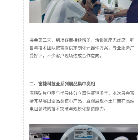
展会第二天，到场客商持续增多，洽谈区座无虚席。销
售与技术团队按需提供定制化元器件方案，专业服务广
受好评，不少客户现场达成合作意向。
二、富捷科技全系列展品集中亮相
深耕贴片电阻与半导体分立器件赛道多年，本次展会富
捷完整展出全品类核心产品，直观展现本土厂商在高端
电阻领域的技术突破与规模化制造能力。