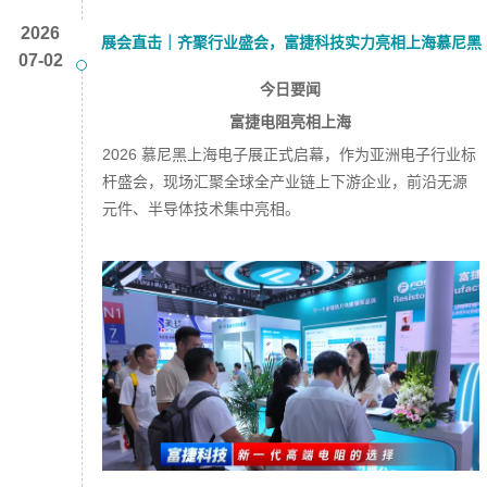
2026
展会直击｜齐聚行业盛会，富捷科技实力亮相上海慕尼黑
07-02
电子展
今日要闻
富捷电阻亮相上海
2026 慕尼黑上海电子展正式启幕，作为亚洲电子行业标
杆盛会，现场汇聚全球全产业链上下游企业，前沿无源
元件、半导体技术集中亮相。