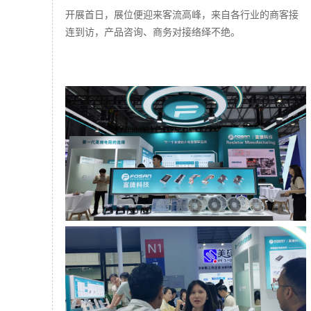
开展首日，展位便迎来客流高峰，来自各行业的商客接
连到访，产品咨询、商务对接络绎不绝。