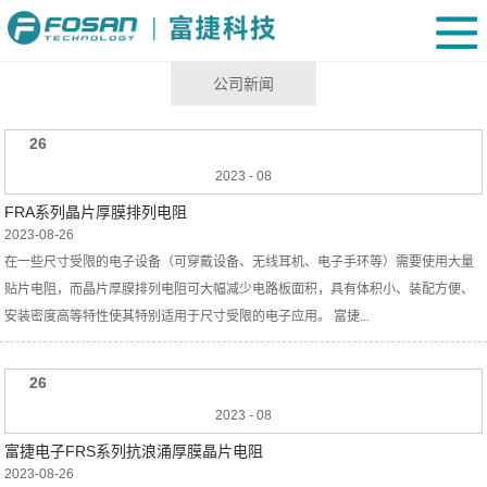
公司新闻
26
2023
-
08
FRA系列晶片厚膜排列电阻
2023-08-26
在一些尺寸受限的电子设备（可穿戴设备、无线耳机、电子手环等）需要使用大量
贴片电阻，而晶片厚膜排列电阻可大幅减少电路板面积，具有体积小、装配方便、
安装密度高等特性使其特别适用于尺寸受限的电子应用。 富捷...
26
2023
-
08
富捷电子FRS系列抗浪涌厚膜晶片电阻
2023-08-26