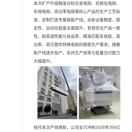
本次扩产升级精准对标合金电阻、
抗硫化电阻
、
车规电阻、高功率电阻等核心产品的生产工艺标
准，定制打造专属智能产线。全新设备精度、稳
定性、自动化程度全面提升，有效优化产品一致
性、耐高温性能与良品率，精准匹配车规级、高
功率、高可靠性特殊电阻的精密生产需求。随着
新产线逐步投产，车间生产效率与批量交付能力
大幅提升。
依托本次产线焕新，公司全力冲刺2026年350亿